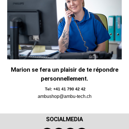
Marion se fera un plaisir de te répondre
personnellement.
Tel: +41 41 790 42 42
ambushop@ambu-tech.ch
SOCIALMEDIA