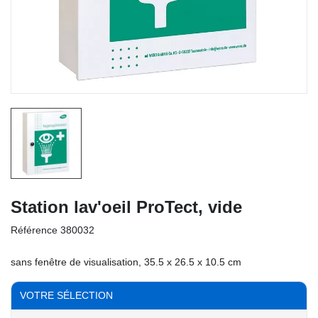
Station lav'oeil ProTect, vide
Référence
380032
sans fenêtre de visualisation, 35.5 x 26.5 x 10.5 cm
VOTRE SÉLECTION