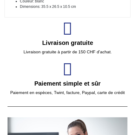
Couleur: blanc
Dimensions: 35.5 x 26.5 x 10.5 cm
Livraison gratuite
Livraison gratuite à partir de 150 CHF d'achat.
Paiement simple et sûr
Paiement en espèces, Twint, facture, Paypal, carte de crédit