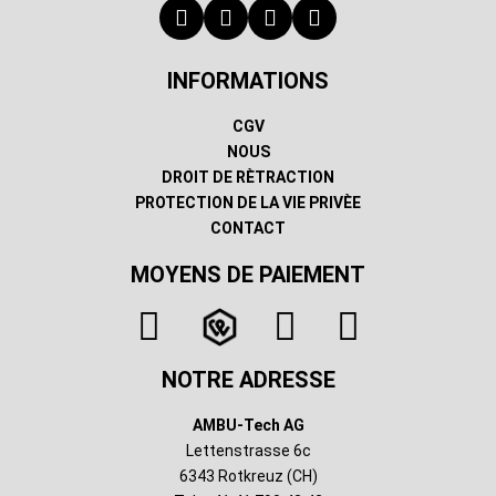
INFORMATIONS
CGV
NOUS
DROIT DE RÈTRACTION
PROTECTION DE LA VIE PRIVÈE
CONTACT
MOYENS DE PAIEMENT
NOTRE ADRESSE
AMBU-Tech AG
Lettenstrasse 6c
6343 Rotkreuz (CH)