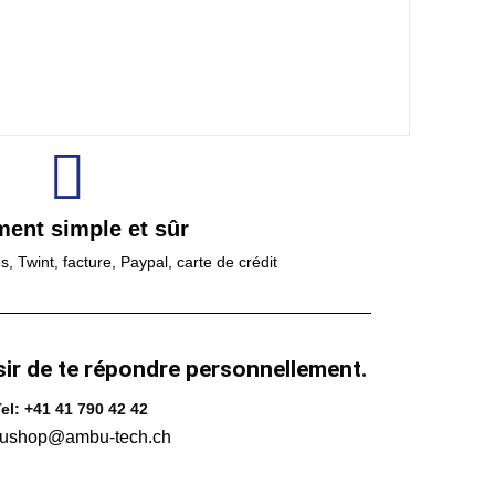
ment simple et sûr
 Twint, facture, Paypal, carte de crédit
sir de te répondre personnellement.
el: +41 41 790 42 42
ushop@ambu-tech.ch