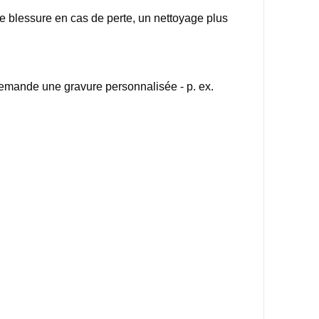
de blessure en cas de perte, un nettoyage plus
 demande une gravure personnalisée - p. ex.