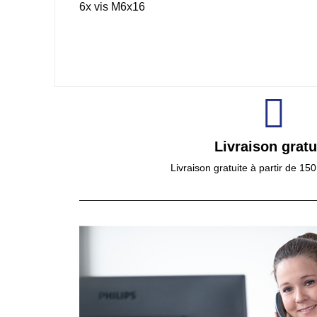
6x vis M6x16
Livraison gratu
Livraison gratuite à partir de 15