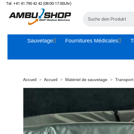
Tel: +41 41 790 42 42 (08:00-17:00Uhr)
Sauvetage
Fournitures Médicales
T
Accueil
Accueil
Matériel de sauvetage
Transport