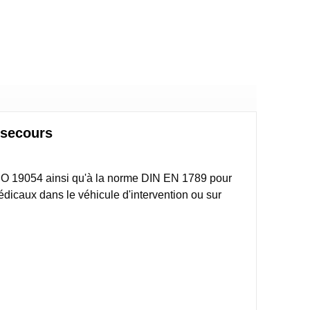
e secours
ISO 19054 ainsi qu'à la norme DIN EN 1789 pour
médicaux dans le véhicule d'intervention ou sur