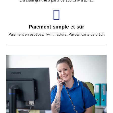
Livraison gratuite à partir de 150 CHF d'achat.
Paiement simple et sûr
Paiement en espèces, Twint, facture, Paypal, carte de crédit