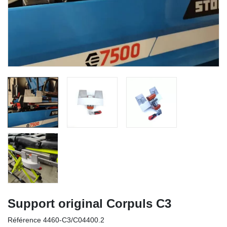
Support original Corpuls C3
Référence
4460-C3/C04400.2