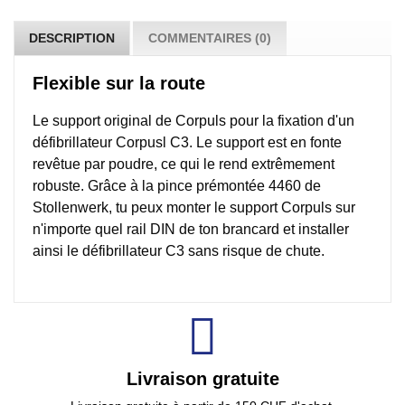
DESCRIPTION
COMMENTAIRES (0)
Flexible sur la route
Le support original de Corpuls pour la fixation d'un
défibrillateur Corpusl C3. Le support est en fonte
revêtue par poudre, ce qui le rend extrêmement
robuste. Grâce à la pince prémontée 4460 de
Stollenwerk, tu peux monter le support Corpuls sur
n'importe quel rail DIN de ton brancard et installer
ainsi le défibrillateur C3 sans risque de chute.
Livraison gratuite