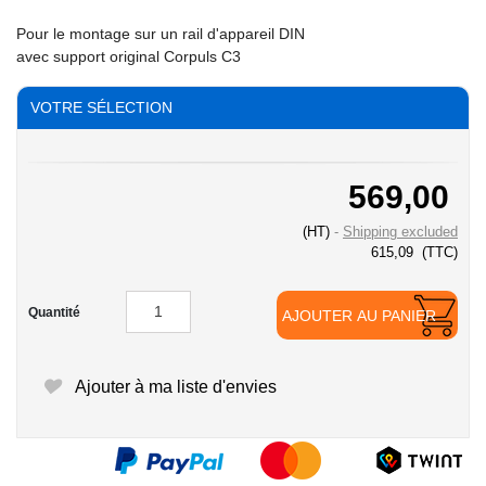
Pour le montage sur un rail d'appareil DIN
avec support original Corpuls C3
VOTRE SÉLECTION
569,00
(HT)
Shipping excluded
615,09
(TTC)
Quantité
AJOUTER AU PANIER
Ajouter à ma liste d'envies