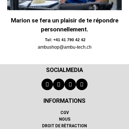
Marion se fera un plaisir de te répondre
personnellement.
Tel: +41 41 790 42 42
ambushop@ambu-tech.ch
SOCIALMEDIA
INFORMATIONS
CGV
NOUS
DROIT DE RÈTRACTION