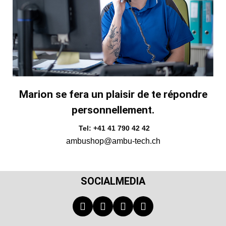
Marion se fera un plaisir de te répondre
personnellement.
Tel: +41 41 790 42 42
ambushop@ambu-tech.ch
SOCIALMEDIA