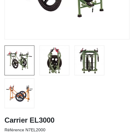
Carrier EL3000
Référence
N7EL2000