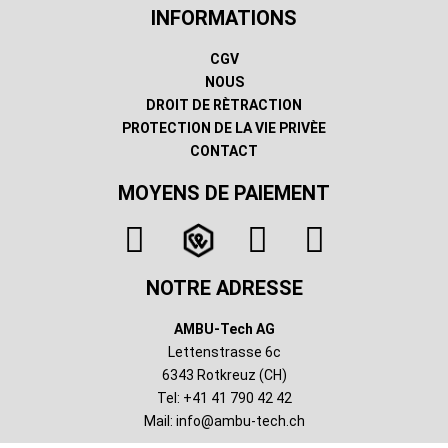
INFORMATIONS
CGV
NOUS
DROIT DE RÈTRACTION
PROTECTION DE LA VIE PRIVÈE
CONTACT
MOYENS DE PAIEMENT
NOTRE ADRESSE
AMBU-Tech AG
Lettenstrasse 6c
6343 Rotkreuz (CH)
Tel: +41 41 790 42 42
Mail:
info@ambu-tech.ch