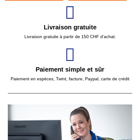
Livraison gratuite
Livraison gratuite à partir de 150 CHF d'achat.
Paiement simple et sûr
Paiement en espèces, Twint, facture, Paypal, carte de crédit