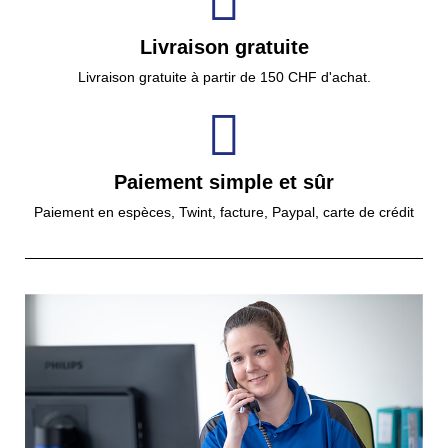
Livraison gratuite
Livraison gratuite à partir de 150 CHF d'achat.
Paiement simple et sûr
Paiement en espèces, Twint, facture, Paypal, carte de crédit