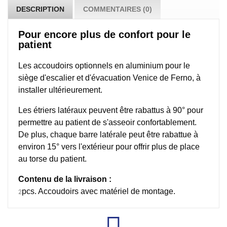
DESCRIPTION
COMMENTAIRES (0)
Pour encore plus de confort pour le
patient
Les accoudoirs optionnels en aluminium pour le
siège d'escalier et d'évacuation Venice de Ferno, à
installer ultérieurement.
Les étriers latéraux peuvent être rabattus à 90° pour
permettre au patient de s'asseoir confortablement.
De plus, chaque barre latérale peut être rabattue à
environ 15° vers l'extérieur pour offrir plus de place
au torse du patient.
Contenu de la livraison :
pcs. Accoudoirs avec matériel de montage.
2