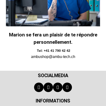
Marion se fera un plaisir de te répondre
personnellement.
Tel: +41 41 790 42 42
ambushop@ambu-tech.ch
SOCIALMEDIA
INFORMATIONS