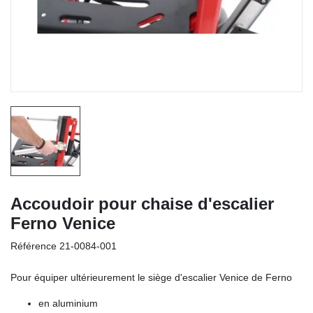
Accoudoir pour chaise d'escalier
Ferno Venice
Référence
21-0084-001
Pour équiper ultérieurement le siège d'escalier Venice de Ferno
en aluminium