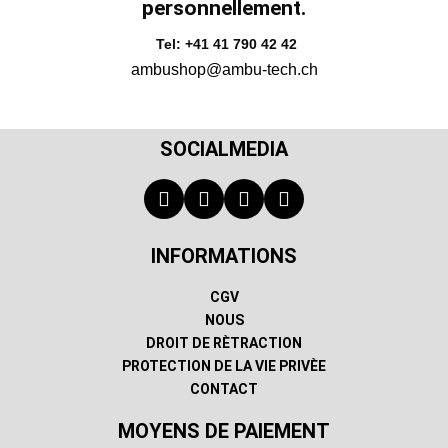
personnellement.
Tel: +41 41 790 42 42
ambushop@ambu-tech.ch
SOCIALMEDIA
INFORMATIONS
CGV
NOUS
DROIT DE RÈTRACTION
PROTECTION DE LA VIE PRIVÈE
CONTACT
MOYENS DE PAIEMENT