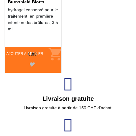
Burnshield Blotts
hydrogel conservé pour le
traitement, en première
intention des brûlures, 3.5
ml
AJOUTER AU PANIER
0,80
Livraison gratuite
Livraison gratuite à partir de 150 CHF d'achat.