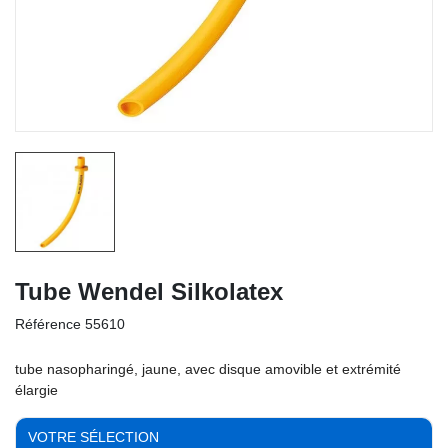
Tube Wendel Silkolatex
Référence
55610
tube nasopharingé, jaune, avec disque amovible et extrémité
élargie
VOTRE SÉLECTION