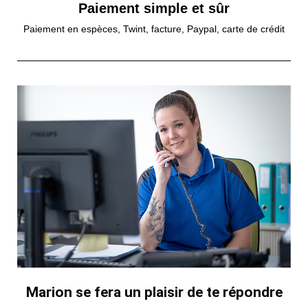
Paiement simple et sûr
Paiement en espèces, Twint, facture, Paypal, carte de crédit
Marion se fera un plaisir de te répondre