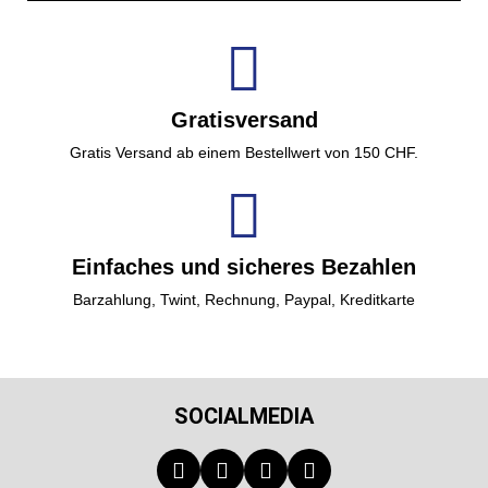
Gratisversand
Gratis Versand ab einem Bestellwert von 150 CHF.
Einfaches und sicheres Bezahlen
Barzahlung, Twint, Rechnung, Paypal, Kreditkarte
SOCIALMEDIA