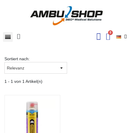
Sortiert nach:
1 - 1 von 1 Artikel(n)