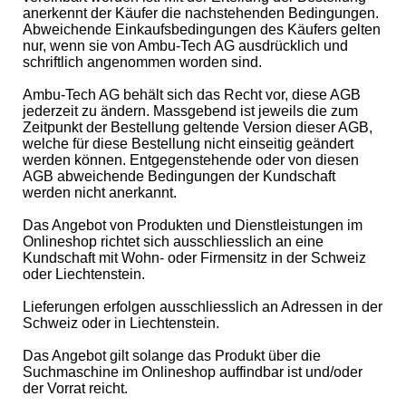
anerkennt der Käufer die nachstehenden Bedingungen.
Abweichende Einkaufsbedingungen des Käufers gelten
nur, wenn sie von Ambu-Tech AG ausdrücklich und
schriftlich angenommen worden sind.
Ambu-Tech AG behält sich das Recht vor, diese AGB
jederzeit zu ändern. Massgebend ist jeweils die zum
Zeitpunkt der Bestellung geltende Version dieser AGB,
welche für diese Bestellung nicht einseitig geändert
werden können. Entgegenstehende oder von diesen
AGB abweichende Bedingungen der Kundschaft
werden nicht anerkannt.
Das Angebot von Produkten und Dienstleistungen im
Onlineshop richtet sich ausschliesslich an eine
Kundschaft mit Wohn- oder Firmensitz in der Schweiz
oder Liechtenstein.
Lieferungen erfolgen ausschliesslich an Adressen in der
Schweiz oder in Liechtenstein.
Das Angebot gilt solange das Produkt über die
Suchmaschine im Onlineshop auffindbar ist und/oder
der Vorrat reicht.