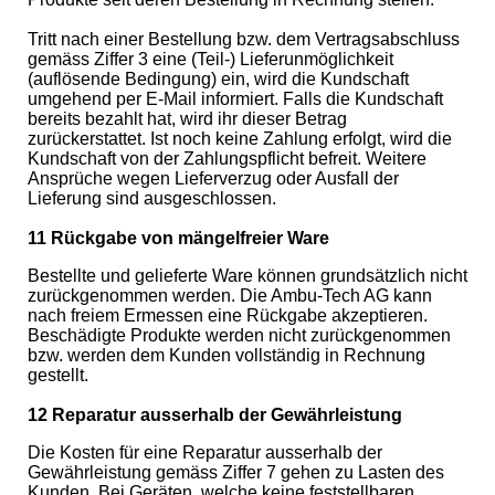
Tritt nach einer Bestellung bzw. dem Vertragsabschluss
gemäss Ziffer 3 eine (Teil-) Lieferunmöglichkeit
(auflösende Bedingung) ein, wird die Kundschaft
umgehend per E-Mail informiert. Falls die Kundschaft
bereits bezahlt hat, wird ihr dieser Betrag
zurückerstattet. Ist noch keine Zahlung erfolgt, wird die
Kundschaft von der Zahlungspflicht befreit. Weitere
Ansprüche wegen Lieferverzug oder Ausfall der
Lieferung sind ausgeschlossen.
11 Rückgabe von mängelfreier Ware
Bestellte und gelieferte Ware können grundsätzlich nicht
zurückgenommen werden. Die Ambu-Tech AG kann
nach freiem Ermessen eine Rückgabe akzeptieren.
Beschädigte Produkte werden nicht zurückgenommen
bzw. werden dem Kunden vollständig in Rechnung
gestellt.
12 Reparatur ausserhalb der Gewährleistung
Die Kosten für eine Reparatur ausserhalb der
Gewährleistung gemäss Ziffer 7 gehen zu Lasten des
Kunden. Bei Geräten, welche keine feststellbaren