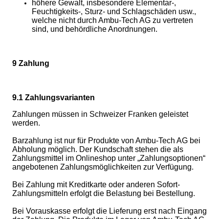
höhere Gewalt, insbesondere Elementar-,
Feuchtigkeits-, Sturz- und Schlagschäden usw.,
welche nicht durch Ambu-Tech AG zu vertreten
sind, und behördliche Anordnungen.
9 Zahlung
9.1 Zahlungsvarianten
Zahlungen müssen in Schweizer Franken geleistet
werden.
Barzahlung ist nur für Produkte von Ambu-Tech AG bei
Abholung möglich. Der Kundschaft stehen die als
Zahlungsmittel im Onlineshop unter „Zahlungsoptionen“
angebotenen Zahlungsmöglichkeiten zur Verfügung.
Bei Zahlung mit Kreditkarte oder anderen Sofort-
Zahlungsmitteln erfolgt die Belastung bei Bestellung.
Bei Vorauskasse erfolgt die Lieferung erst nach Eingang