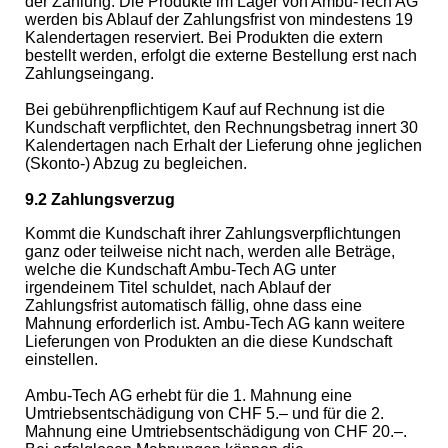
der Zahlung. Die Produkte im Lager von Ambu-Tech AG
werden bis Ablauf der Zahlungsfrist von mindestens 19
Kalendertagen reserviert. Bei Produkten die extern
bestellt werden, erfolgt die externe Bestellung erst nach
Zahlungseingang.
Bei gebührenpflichtigem Kauf auf Rechnung ist die
Kundschaft verpflichtet, den Rechnungsbetrag innert 30
Kalendertagen nach Erhalt der Lieferung ohne jeglichen
(Skonto-) Abzug zu begleichen.
9.2 Zahlungsverzug
Kommt die Kundschaft ihrer Zahlungsverpflichtungen
ganz oder teilweise nicht nach, werden alle Beträge,
welche die Kundschaft Ambu-Tech AG unter
irgendeinem Titel schuldet, nach Ablauf der
Zahlungsfrist automatisch fällig, ohne dass eine
Mahnung erforderlich ist. Ambu-Tech AG kann weitere
Lieferungen von Produkten an die diese Kundschaft
einstellen.
Ambu-Tech AG erhebt für die 1. Mahnung eine
Umtriebsentschädigung von CHF 5.– und für die 2.
Mahnung eine Umtriebsentschädigung von CHF 20.–.