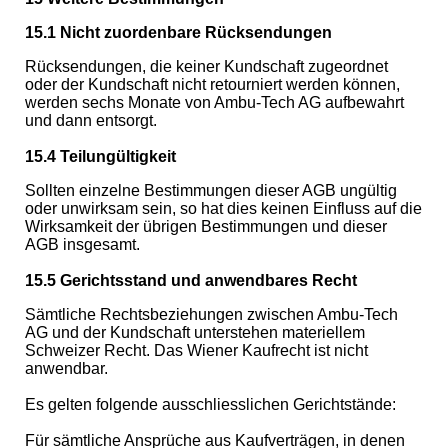
15.1 Nicht zuordenbare Rücksendungen
Rücksendungen, die keiner Kundschaft zugeordnet
oder der Kundschaft nicht retourniert werden können,
werden sechs Monate von Ambu-Tech AG aufbewahrt
und dann entsorgt.
15.4 Teilungültigkeit
Sollten einzelne Bestimmungen dieser AGB ungültig
oder unwirksam sein, so hat dies keinen Einfluss auf die
Wirksamkeit der übrigen Bestimmungen und dieser
AGB insgesamt.
15.5 Gerichtsstand und anwendbares Recht
Sämtliche Rechtsbeziehungen zwischen Ambu-Tech
AG und der Kundschaft unterstehen materiellem
Schweizer Recht. Das Wiener Kaufrecht ist nicht
anwendbar.
Es gelten folgende ausschliesslichen Gerichtstände:
Für sämtliche Ansprüche aus Kaufverträgen, in denen