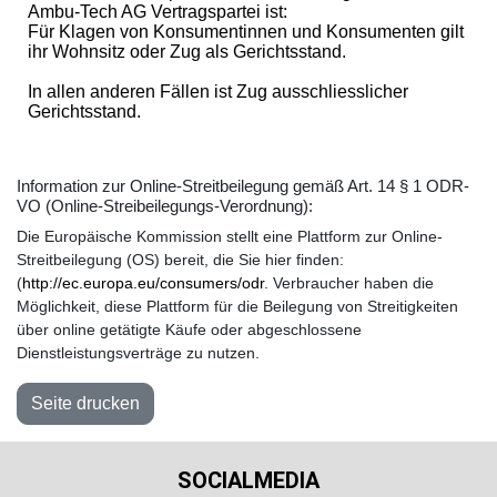
Ambu-Tech AG Vertragspartei ist:
Für Klagen von Konsumentinnen und Konsumenten gilt
ihr Wohnsitz oder Zug als Gerichtsstand.
In allen anderen Fällen ist Zug ausschliesslicher
Gerichtsstand.
Information zur Online-Streitbeilegung gemäß Art. 14 § 1 ODR-
VO (Online-Streibeilegungs-Verordnung):
Die Europäische Kommission stellt eine Plattform zur Online-
Streitbeilegung (OS) bereit, die Sie hier finden:
(
http://ec.europa.eu/consumers/odr
. Verbraucher haben die
Möglichkeit, diese Plattform für die Beilegung von Streitigkeiten
über online getätigte Käufe oder abgeschlossene
Dienstleistungsverträge zu nutzen.
SOCIALMEDIA