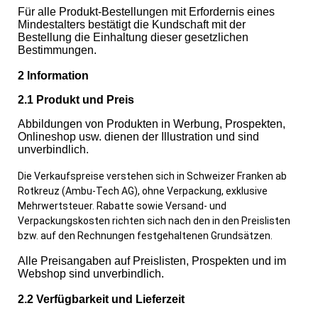
Für alle Produkt-Bestellungen mit Erfordernis eines
Mindestalters bestätigt die Kundschaft mit der
Bestellung die Einhaltung dieser gesetzlichen
Bestimmungen.
2 Information
2.1 Produkt und Preis
Abbildungen von Produkten in Werbung, Prospekten,
Onlineshop usw. dienen der Illustration und sind
unverbindlich.
Die Verkaufspreise verstehen sich in Schweizer Franken ab
Rotkreuz (Ambu-Tech AG), ohne Verpackung, exklusive
Mehrwertsteuer. Rabatte sowie Versand- und
Verpackungskosten richten sich nach den in den Preislisten
bzw. auf den Rechnungen festgehaltenen Grundsätzen.
Alle Preisangaben auf Preislisten, Prospekten und im
Webshop sind unverbindlich.
2.2 Verfügbarkeit und Lieferzeit