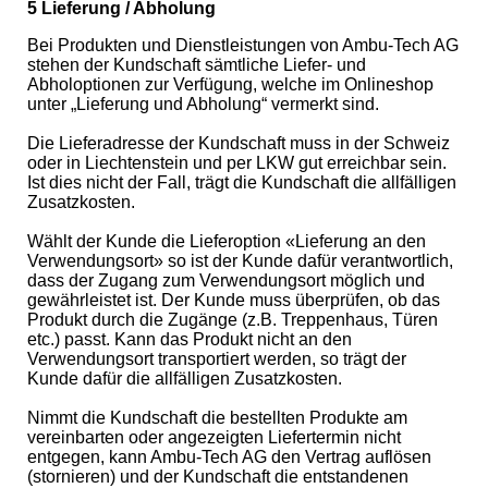
5 Lieferung / Abholung
Bei Produkten und Dienstleistungen von Ambu-Tech AG
stehen der Kundschaft sämtliche Liefer- und
Abholoptionen zur Verfügung, welche im Onlineshop
unter „Lieferung und Abholung“ vermerkt sind.
Die Lieferadresse der Kundschaft muss in der Schweiz
oder in Liechtenstein und per LKW gut erreichbar sein.
Ist dies nicht der Fall, trägt die Kundschaft die allfälligen
Zusatzkosten.
Wählt der Kunde die Lieferoption «Lieferung an den
Verwendungsort» so ist der Kunde dafür verantwortlich,
dass der Zugang zum Verwendungsort möglich und
gewährleistet ist. Der Kunde muss überprüfen, ob das
Produkt durch die Zugänge (z.B. Treppenhaus, Türen
etc.) passt. Kann das Produkt nicht an den
Verwendungsort transportiert werden, so trägt der
Kunde dafür die allfälligen Zusatzkosten.
Nimmt die Kundschaft die bestellten Produkte am
vereinbarten oder angezeigten Liefertermin nicht
entgegen, kann Ambu-Tech AG den Vertrag auflösen
(stornieren) und der Kundschaft die entstandenen