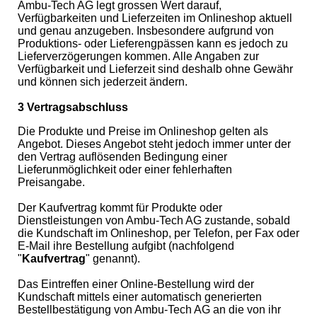
Ambu-Tech AG legt grossen Wert darauf,
Verfügbarkeiten und Lieferzeiten im Onlineshop aktuell
und genau anzugeben. Insbesondere aufgrund von
Produktions- oder Lieferengpässen kann es jedoch zu
Lieferverzögerungen kommen. Alle Angaben zur
Verfügbarkeit und Lieferzeit sind deshalb ohne Gewähr
und können sich jederzeit ändern.
3 Vertragsabschluss
Die Produkte und Preise im Onlineshop gelten als
Angebot. Dieses Angebot steht jedoch immer unter der
den Vertrag auflösenden Bedingung einer
Lieferunmöglichkeit oder einer fehlerhaften
Preisangabe.
Der Kaufvertrag kommt für Produkte oder
Dienstleistungen von Ambu-Tech AG zustande, sobald
die Kundschaft im Onlineshop, per Telefon, per Fax oder
E-Mail ihre Bestellung aufgibt (nachfolgend
"
Kaufvertrag
" genannt).
Das Eintreffen einer Online-Bestellung wird der
Kundschaft mittels einer automatisch generierten
Bestellbestätigung von Ambu-Tech AG an die von ihr