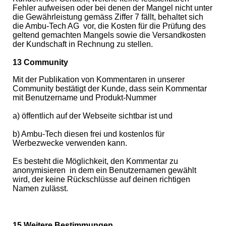
Fehler aufweisen oder bei denen der Mangel nicht unter
die Gewährleistung gemäss Ziffer 7 fällt, behaltet sich
die Ambu-Tech AG
vor, die Kosten für die Prüfung des
geltend gemachten Mangels sowie die Versandkosten
der Kundschaft in Rechnung zu stellen.
13 Community
Mit der Publikation von Kommentaren in unserer
Community bestätigt der Kunde, dass sein Kommentar
mit Benutzername und Produkt-Nummer
a) öffentlich auf der Webseite sichtbar ist und
b) Ambu-Tech diesen frei und kostenlos für
Werbezwecke verwenden kann.
Es besteht die Möglichkeit, den Kommentar zu
anonymisieren
in dem ein Benutzernamen gewählt
wird, der keine Rückschlüsse auf deinen richtigen
Namen zulässt.
15 Weitere Bestimmungen