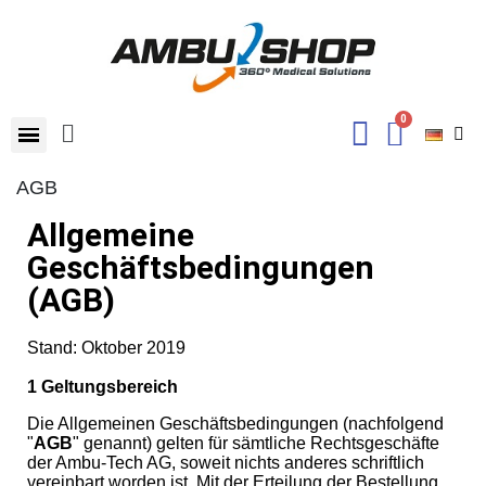
AGB
Allgemeine
Geschäftsbedingungen
(AGB)
Stand: Oktober 2019
1 Geltungsbereich
Die Allgemeinen Geschäftsbedingungen (nachfolgend
"
AGB
" genannt) gelten für sämtliche Rechtsgeschäfte
der Ambu-Tech AG, soweit nichts anderes schriftlich
vereinbart worden ist. Mit der Erteilung der Bestellung