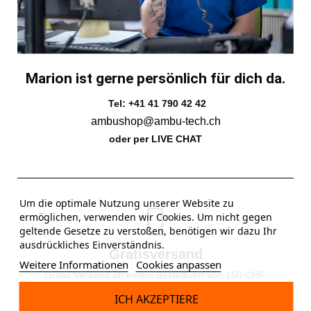
Marion ist gerne persönlich für dich da.
Tel: +41 41 790 42 42
ambushop@ambu-tech.ch
oder per LIVE CHAT
Um die optimale Nutzung unserer Website zu
ermöglichen, verwenden wir Cookies. Um nicht gegen
geltende Gesetze zu verstoßen, benötigen wir dazu Ihr
ausdrückliches Einverständnis.
Gratisversand
Weitere Informationen
Cookies anpassen
Gratis Versand ab einem Bestellwert von 150 CHF.
ICH AKZEPTIERE