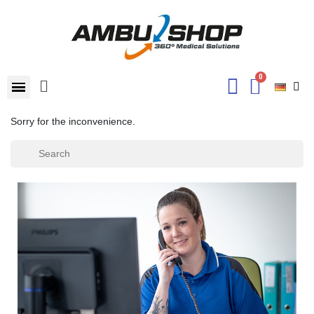
Sorry for the inconvenience.