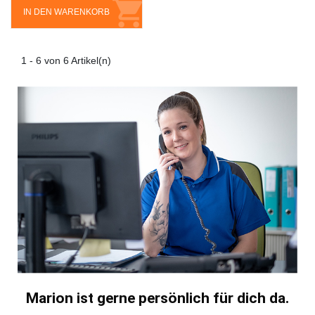
IN DEN WARENKORB
1 - 6 von 6 Artikel(n)
Marion ist gerne persönlich für dich da.