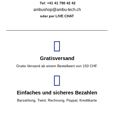
Tel: +41 41 790 42 42
ambushop@ambu-tech.ch
oder per LIVE CHAT
Gratisversand
Gratis Versand ab einem Bestellwert von 150 CHF.
Einfaches und sicheres Bezahlen
Barzahlung, Twint, Rechnung, Paypal, Kreditkarte