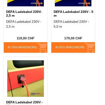
DEFA Ladekabel 230V-
DEFA Ladekabel 230V - 5
2,5 m
m
DEFA Ladekabel 230V -
DEFA Ladekabel 230V -
2,5 m
5,0 m
119,00 CHF
179,00 CHF
IN DEN WARENKORB
IN DEN WARENKORB
DEFA Ladekabel 230V -