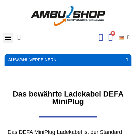
AUSWAHL VERFEINERN
Das bewährte Ladekabel DEFA
MiniPlug
Das DEFA MiniPlug Ladekabel ist der Standard