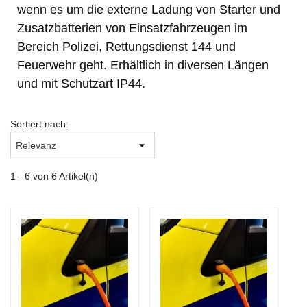
wenn es um die externe Ladung von Starter und
Zusatzbatterien von Einsatzfahrzeugen im
Bereich Polizei, Rettungsdienst 144 und
Feuerwehr geht. Erhältlich in diversen Längen
und mit Schutzart IP44.
Sortiert nach:
1 - 6 von 6 Artikel(n)