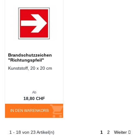
Brandschutzzeichen
"Richtungspfeil"
Kunststoff, 20 x 20 cm
Ab
18,80 CHF
IN DEN WARENKORB
1 - 18 von 23 Artikel(n)
1
2
Weiter