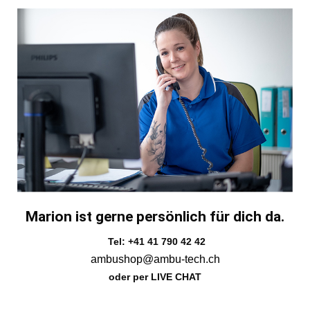
Marion ist gerne persönlich für dich da.
Tel: +41 41 790 42 42
ambushop@ambu-tech.ch
oder per LIVE CHAT