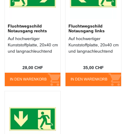
Fluchtwegschild
Fluchtwegschild
Notausgang rechts
Notausgang links
Auf hochwertiger
Auf hochwertiger
Kunststoffplatte, 20x40 cm
Kunststoffplatte, 20x40 cm
und langnachleuchtend
und langnachleuchtend
28,00 CHF
35,00 CHF
IN DEN WARENKORB
IN DEN WARENKORB