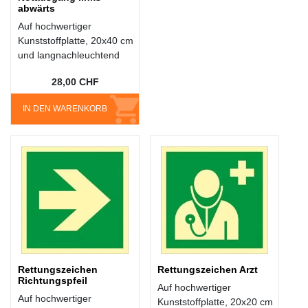
abwärts
Auf hochwertiger
Kunststoffplatte, 20x40 cm
und langnachleuchtend
28,00 CHF
IN DEN WARENKORB
Rettungszeichen
Rettungszeichen Arzt
Richtungspfeil
Auf hochwertiger
Auf hochwertiger
Kunststoffplatte, 20x20 cm