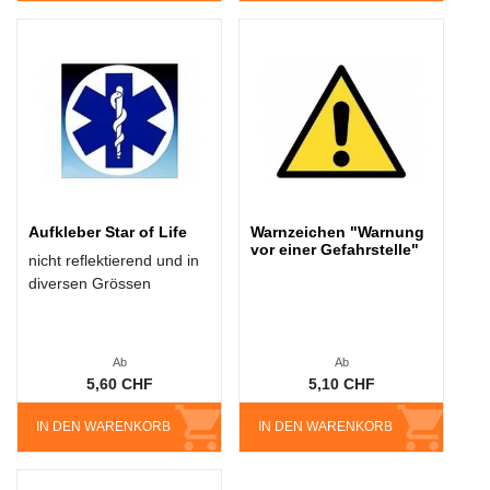
Aufkleber Star of Life
Warnzeichen "Warnung
vor einer Gefahrstelle"
nicht reflektierend und in
diversen Grössen
Ab
Ab
5,60 CHF
5,10 CHF
IN DEN WARENKORB
IN DEN WARENKORB