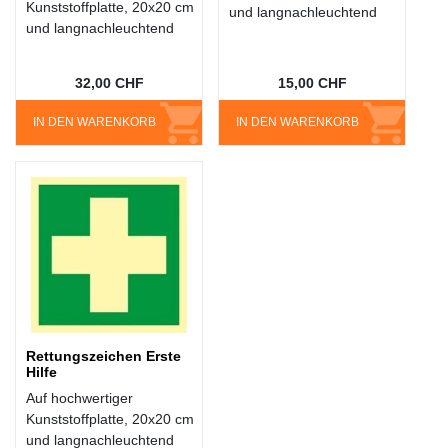
Kunststoffplatte, 20x20 cm
und langnachleuchtend
und langnachleuchtend
32,00 CHF
15,00 CHF
IN DEN WARENKORB
IN DEN WARENKORB
Rettungszeichen Erste
Hilfe
Auf hochwertiger
Kunststoffplatte, 20x20 cm
und langnachleuchtend