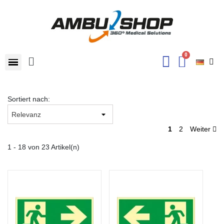
Sortiert nach:
1
2
Weiter
1 - 18 von 23 Artikel(n)