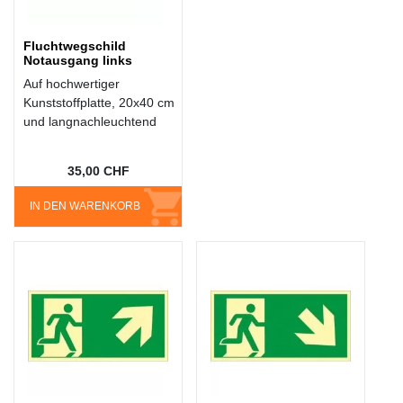
Fluchtwegschild
Notausgang links
Auf hochwertiger
Kunststoffplatte, 20x40 cm
und langnachleuchtend
35,00 CHF
IN DEN WARENKORB