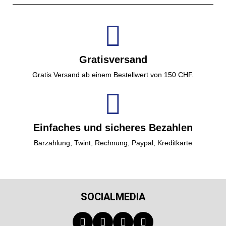
Gratisversand
Gratis Versand ab einem Bestellwert von 150 CHF.
Einfaches und sicheres Bezahlen
Barzahlung, Twint, Rechnung, Paypal, Kreditkarte
SOCIALMEDIA