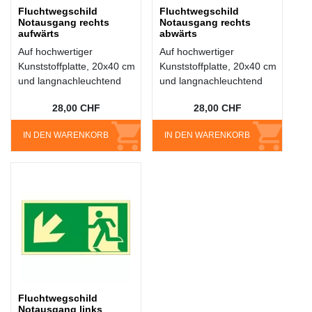
Fluchtwegschild
Fluchtwegschild
Notausgang rechts
Notausgang rechts
aufwärts
abwärts
Auf hochwertiger
Auf hochwertiger
Kunststoffplatte, 20x40 cm
Kunststoffplatte, 20x40 cm
und langnachleuchtend
und langnachleuchtend
28,00 CHF
28,00 CHF
IN DEN WARENKORB
IN DEN WARENKORB
Fluchtwegschild
Notausgang links