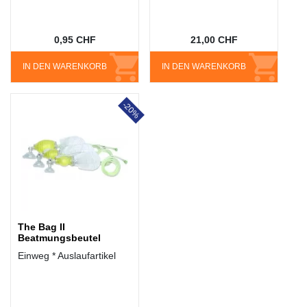
0,95 CHF
21,00 CHF
IN DEN WARENKORB
IN DEN WARENKORB
-20%
The Bag II
Beatmungsbeutel
Einweg * Auslaufartikel