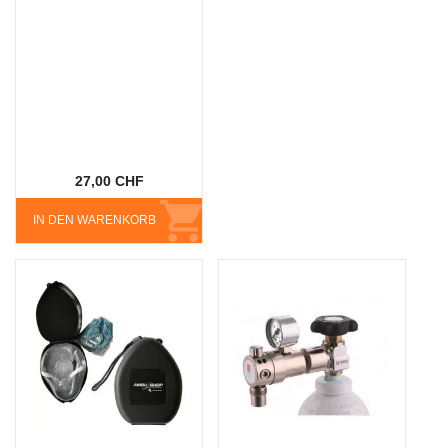
27,00 CHF
IN DEN WARENKORB