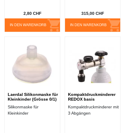
2,80 CHF
315,00 CHF
IN DEN WARENKORB
IN DEN WARENKORB
Laerdal Silikonmaske für
Kompaktdruckminderer
Kleinkinder (Grösse 0/1)
REDOX basis
Silikonmaske für
Kompaktdruckminderer mit
Kleinkinder
3 Abgängen