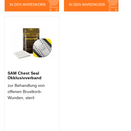
IN DEN WARENKORB
IN DEN WARENKORB
SAM Chest Seal
Okklusivverband
zur Behandlung von
offenen Brustkorb-
Wunden, steril