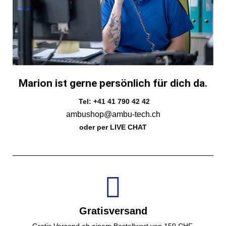
Marion ist gerne persönlich für dich da.
Tel: +41 41 790 42 42
ambushop@ambu-tech.ch
oder per LIVE CHAT
Gratisversand