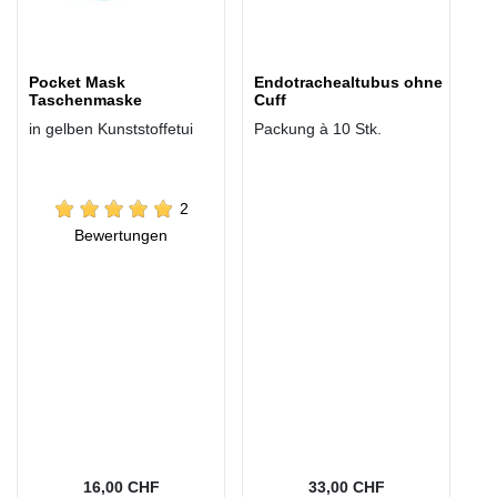
Pocket Mask
Endotrachealtubus ohne
Taschenmaske
Cuff
in gelben Kunststoffetui
Packung à 10 Stk.
2
Bewertungen
16,00 CHF
33,00 CHF