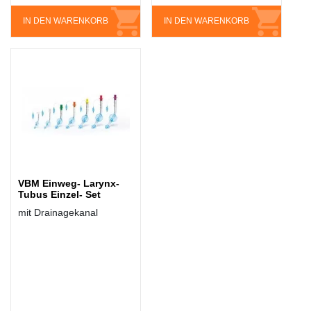
IN DEN WARENKORB
IN DEN WARENKORB
VBM Einweg- Larynx-
Tubus Einzel- Set
mit Drainagekanal