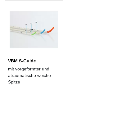
VBM S-Guide
mit vorgeformter und
atraumatische weiche
Spitze