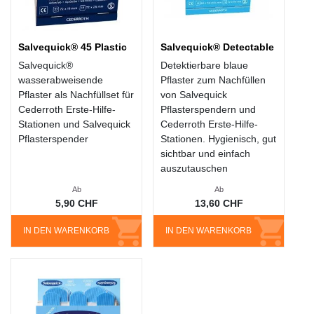
Salvequick® 45 Plastic
Salvequick® Detectable
Salvequick®
Detektierbare blaue
wasserabweisende
Pflaster zum Nachfüllen
Pflaster als Nachfüllset für
von Salvequick
Cederroth Erste-Hilfe-
Pflasterspendern und
Stationen und Salvequick
Cederroth Erste-Hilfe-
Pflasterspender
Stationen. Hygienisch, gut
sichtbar und einfach
auszutauschen
Ab
Ab
5,90 CHF
13,60 CHF
IN DEN WARENKORB
IN DEN WARENKORB