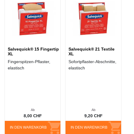
Salvequick® 15 Fingertip
Salvequick® 21 Textile
XL
XL
Fingerspitzen-Pflaster,
Sofortpflaster-Abschnitte,
elastisch
elastisch
Ab
Ab
8,00 CHF
9,20 CHF
IN DEN WARENKORB
IN DEN WARENKORB