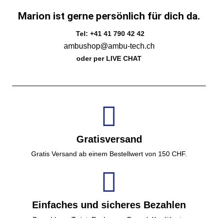
Marion ist gerne persönlich für dich da.
Tel: +41 41 790 42 42
ambushop@ambu-tech.ch
oder per LIVE CHAT
Gratisversand
Gratis Versand ab einem Bestellwert von 150 CHF.
Einfaches und sicheres Bezahlen