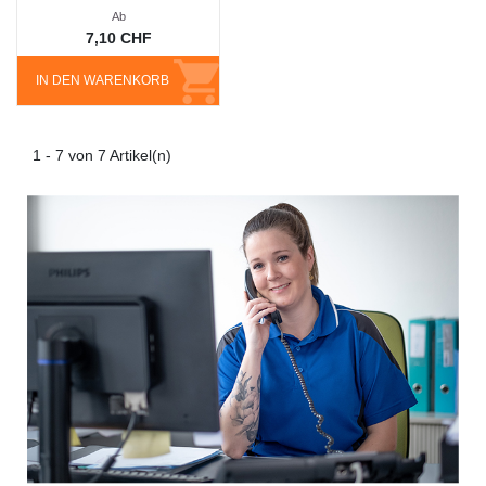
Ab
7,10 CHF
IN DEN WARENKORB
1 - 7 von 7 Artikel(n)