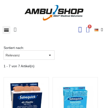
Sortiert nach:
1 - 7 von 7 Artikel(n)