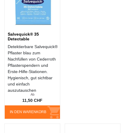
Salvequick® 35
Detectable
Detektierbare Salvequick®
Pflaster blau zum
Nachfüllen von Cederroth
Pflasterspendern und
Erste-Hilfe-Stationen.
Hygienisch, gut sichtbar
und einfach
auszutauschen
Ab
11,50 CHF
IN DEN WARENKORB