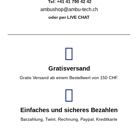
Tel: +41 41 790 42 42
ambushop@ambu-tech.ch
oder per LIVE CHAT
Gratisversand
Gratis Versand ab einem Bestellwert von 150 CHF.
Einfaches und sicheres Bezahlen
Barzahlung, Twint, Rechnung, Paypal, Kreditkarte