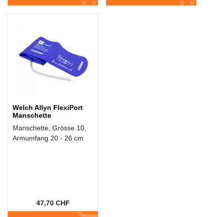
Welch Allyn FlexiPort
Manschette
Manschette, Grösse 10,
Armumfang 20 - 26 cm
47,70 CHF