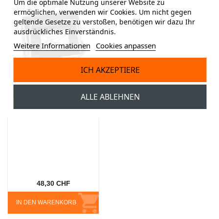
Um die optimale Nutzung unserer Website zu
ermöglichen, verwenden wir Cookies. Um nicht gegen
geltende Gesetze zu verstoßen, benötigen wir dazu Ihr
ausdrückliches Einverständnis.
Weitere Informationen
Cookies anpassen
ICH AKZEPTIERE
Manschetten zu Boso
Medicus
ALLE ABLEHNEN
48,30 CHF
IN DEN WARENKORB