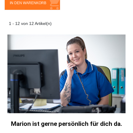
IN DEN WARENKORB
1 - 12 von 12 Artikel(n)
Marion ist gerne persönlich für dich da.