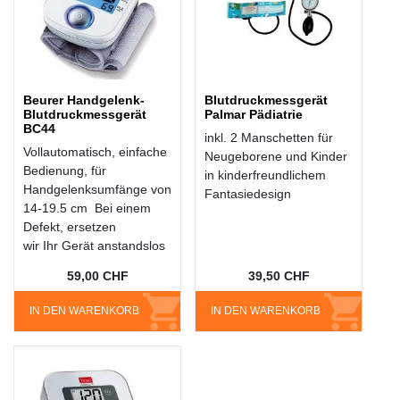
Beurer Handgelenk-
Blutdruckmessgerät
Blutdruckmessgerät
Palmar Pädiatrie
BC44
inkl. 2 Manschetten für
Vollautomatisch, einfache
Neugeborene und Kinder
Bedienung, für
in kinderfreundlichem
Handgelenksumfänge von
Fantasiedesign
14-19.5 cm Bei einem
Defekt, ersetzen
wir Ihr Gerät anstandslos
59,00 CHF
39,50 CHF
IN DEN WARENKORB
IN DEN WARENKORB