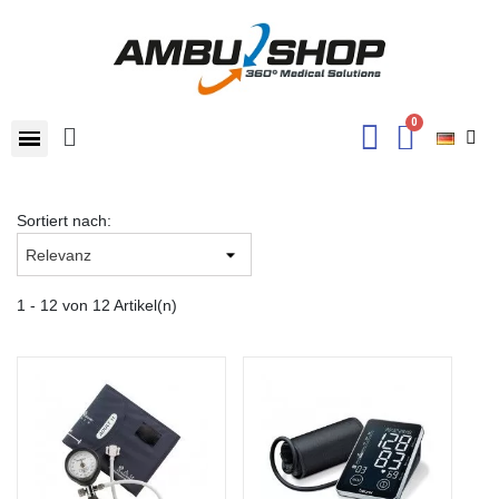
Sortiert nach:
1 - 12 von 12 Artikel(n)