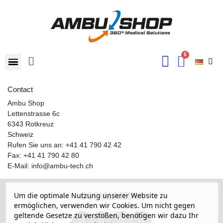
Contact
Ambu Shop
Lettenstrasse 6c
6343 Rotkreuz
Schweiz
Rufen Sie uns an:
+41 41 790 42 42
Fax:
+41 41 790 42 80
E-Mail:
info@ambu-tech.ch
SOCIALMEDIA
Um die optimale Nutzung unserer Website zu
ermöglichen, verwenden wir Cookies. Um nicht gegen
geltende Gesetze zu verstoßen, benötigen wir dazu Ihr