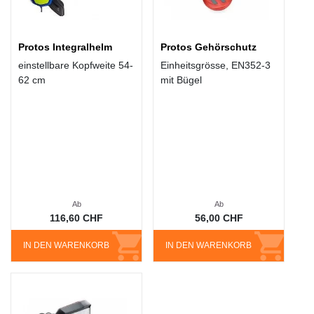
Protos Integralhelm
Protos Gehörschutz
einstellbare Kopfweite 54-
Einheitsgrösse, EN352-3
62 cm
mit Bügel
Ab
Ab
116,60 CHF
56,00 CHF
IN DEN WARENKORB
IN DEN WARENKORB