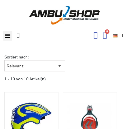
Sortiert nach:
1 - 10 von 10 Artikel(n)