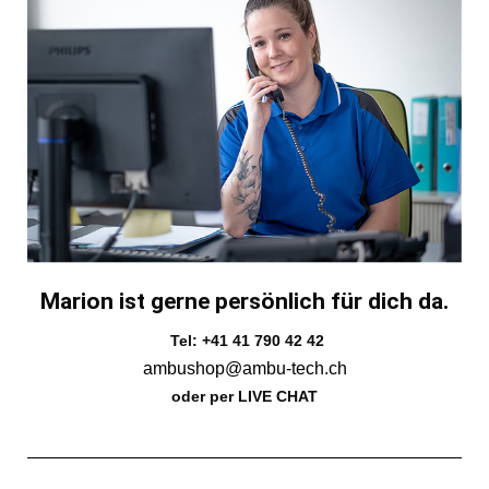
Marion ist gerne persönlich für dich da.
Tel: +41 41 790 42 42
ambushop@ambu-tech.ch
oder per LIVE CHAT