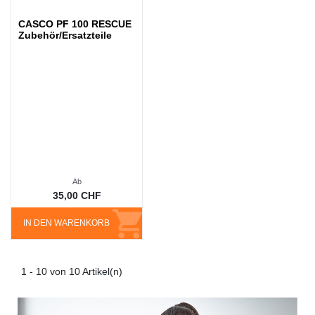
CASCO PF 100 RESCUE
Zubehör/Ersatzteile
Ab
35,00 CHF
IN DEN WARENKORB
1 - 10 von 10 Artikel(n)