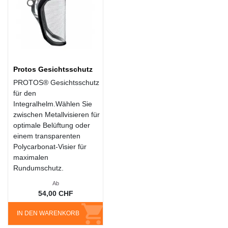
Protos Gesichtsschutz
PROTOS® Gesichtsschutz
für den
Integralhelm.Wählen Sie
zwischen Metallvisieren für
optimale Belüftung oder
einem transparenten
Polycarbonat-Visier für
maximalen
Rundumschutz.
Ab
54,00 CHF
IN DEN WARENKORB