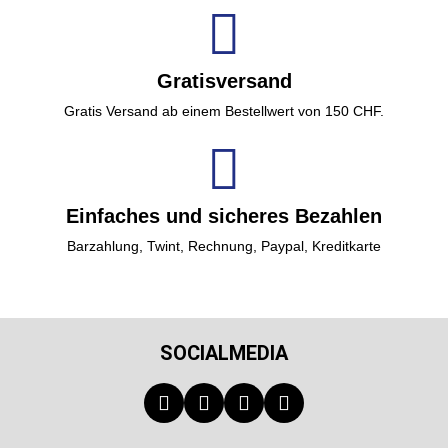
Gratisversand
Gratis Versand ab einem Bestellwert von 150 CHF.
Einfaches und sicheres Bezahlen
Barzahlung, Twint, Rechnung, Paypal, Kreditkarte
SOCIALMEDIA