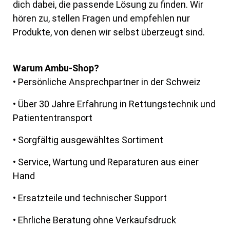
dich dabei, die passende
Lösung zu finden.
Wir
hören zu, stellen Fragen und empfehlen nur
Produkte, von denen wir selbst
überzeugt sind.
Warum Ambu-Shop?
• Persönliche Ansprechpartner in der Schweiz
• Über 30 Jahre Erfahrung in Rettungstechnik und
Patiententransport
• Sorgfältig ausgewähltes Sortiment
• Service, Wartung und Reparaturen aus einer
Hand
• Ersatzteile und technischer Support
• Ehrliche Beratung ohne Verkaufsdruck