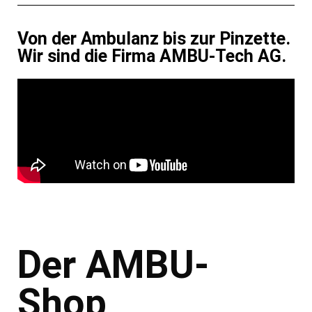
Von der Ambulanz bis zur Pinzette.
Wir sind die Firma AMBU-Tech AG.
Der AMBU-
Shop