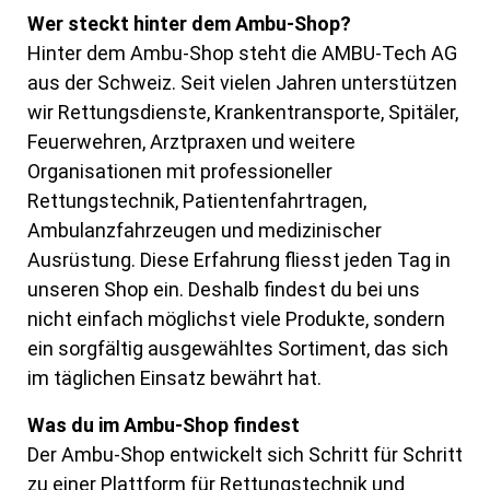
Wer steckt hinter dem Ambu-Shop?
Hinter dem Ambu-Shop steht die AMBU-Tech AG
aus der Schweiz.
Seit vielen Jahren unterstützen
wir Rettungsdienste, Krankentransporte, Spitäler,
Feuerwehren, Arztpraxen und weitere
Organisationen mit professioneller
Rettungstechnik, Patientenfahrtragen,
Ambulanzfahrzeugen und medizinischer
Ausrüstung.
Diese Erfahrung fliesst jeden Tag in
unseren Shop ein. Deshalb findest du bei uns
nicht
einfach möglichst viele Produkte, sondern
ein sorgfältig ausgewähltes Sortiment, das
sich
im täglichen Einsatz bewährt hat.
Was du im Ambu-Shop findest
Der Ambu-Shop entwickelt sich Schritt für Schritt
zu einer Plattform für
Rettungstechnik und