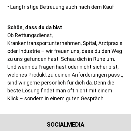
• Langfristige Betreuung auch nach dem Kauf
Schön, dass du da bist
Ob Rettungsdienst,
Krankentransportunternehmen, Spital, Arztpraxis
oder Industrie –
wir freuen uns, dass du den Weg
zu uns gefunden hast.
Schau dich in Ruhe um.
Und wenn du Fragen hast oder nicht sicher bist,
welches
Produkt zu deinen Anforderungen passt,
sind wir gerne persönlich für dich da.
Denn die
beste Lösung findet man oft nicht mit einem
Klick – sondern in einem guten
Gespräch.
SOCIALMEDIA