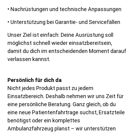
• Nachrüstungen und technische Anpassungen
• Unterstützung bei Garantie- und Servicefällen
Unser Ziel ist einfach: Deine Ausrüstung soll
möglichst schnell wieder einsatzbereitsein,
damit du dich im entscheidenden Moment darauf
verlassen kannst.
Persönlich für dich da
Nicht jedes Produkt passt zu jedem
Einsatzbereich. Deshalb nehmen wir uns Zeit für
eine persönliche Beratung.
Ganz gleich, ob du
eine neue Patientenfahrtrage suchst, Ersatzteile
benötigst oder ein
komplettes
Ambulanzfahrzeug planst – wir unterstützen