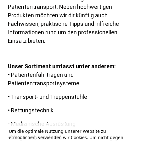
Patiententransport. Neben hochwertigen
Produkten möchten wir
dir künftig auch
Fachwissen, praktische Tipps und hilfreiche
Informationen rund um
den professionellen
Einsatz bieten.
Unser Sortiment umfasst unter anderem:
• Patientenfahrtragen und
Patiententransportsysteme
• Transport- und Treppenstühle
• Rettungstechnik
• Medizinische Ausrüstung
Um die optimale Nutzung unserer Website zu
• Verbrauchsmaterial
ermöglichen, verwenden wir Cookies. Um nicht gegen