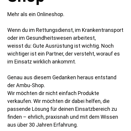
Mehr als ein Onlineshop.
Wenn du im Rettungsdienst, im Krankentransport
oder im Gesundheitswesen arbeitest,
weisst du: Gute Ausrüstung ist wichtig. Noch
wichtiger ist ein Partner, der versteht,
worauf es
im Einsatz wirklich ankommt.
Genau aus diesem Gedanken heraus entstand
der Ambu-Shop.
Wir möchten dir nicht einfach Produkte
verkaufen. Wir möchten dir dabei helfen, die
passende Lösung für deinen Einsatzbereich zu
finden – ehrlich, praxisnah und mit dem
Wissen
aus über 30 Jahren Erfahrung.