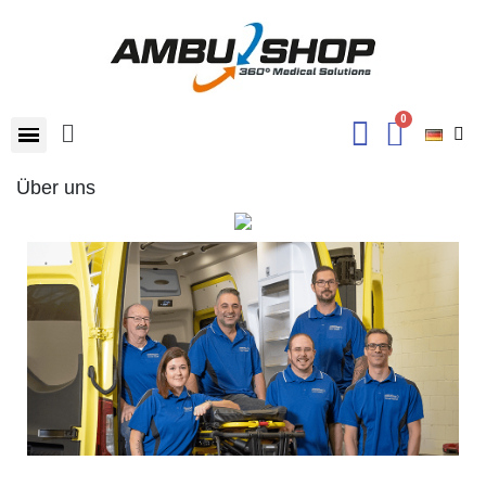
Über uns