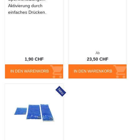
Aktivierung durch
einfaches Drücken.
Ab
1,90 CHF
23,50 CHF
IN DEN WARENKORB
IN DEN WARENKORB
Neu