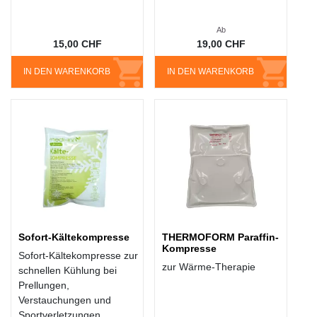
Ab
15,00 CHF
19,00 CHF
IN DEN WARENKORB
IN DEN WARENKORB
Sofort-Kältekompresse
THERMOFORM Paraffin-
Kompresse
Sofort-Kältekompresse zur
zur Wärme-Therapie
schnellen Kühlung bei
Prellungen,
Verstauchungen und
Sportverletzungen.