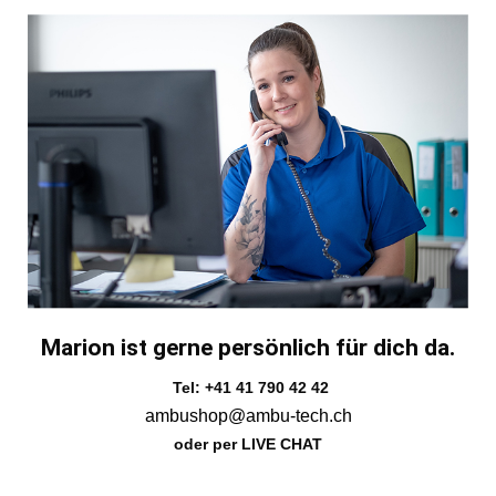
Marion ist gerne persönlich für dich da.
Tel: +41 41 790 42 42
ambushop@ambu-tech.ch
oder per LIVE CHAT