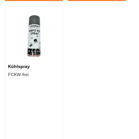
Kühlspray
FCKW-frei