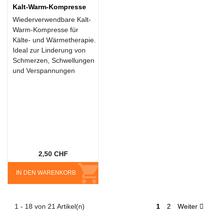
Kalt-Warm-Kompresse
Wiederverwendbare Kalt-
Warm-Kompresse für
Kälte- und Wärmetherapie.
Ideal zur Linderung von
Schmerzen, Schwellungen
und Verspannungen
2,50 CHF
IN DEN WARENKORB
1 - 18 von 21 Artikel(n)
1
2
Weiter