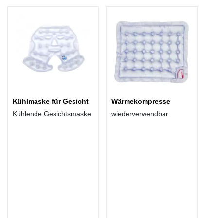
Kühlmaske für Gesicht
Wärmekompresse
Kühlende Gesichtsmaske
wiederverwendbar