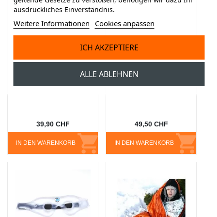
ausdrückliches Einverständnis.
Weitere Informationen
Cookies anpassen
ICH AKZEPTIERE
ALLE ABLEHNEN
39,90 CHF
49,50 CHF
IN DEN WARENKORB
IN DEN WARENKORB