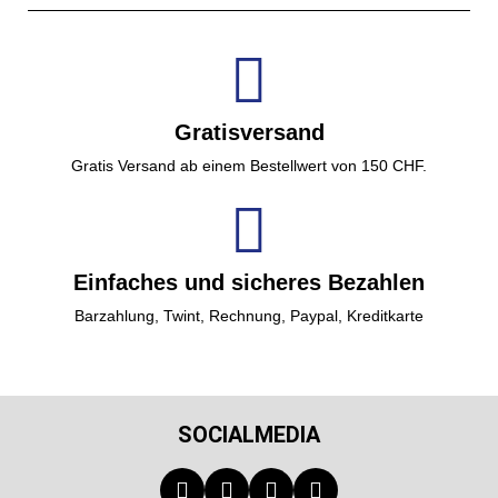
Gratisversand
Gratis Versand ab einem Bestellwert von 150 CHF.
Einfaches und sicheres Bezahlen
Barzahlung, Twint, Rechnung, Paypal, Kreditkarte
SOCIALMEDIA