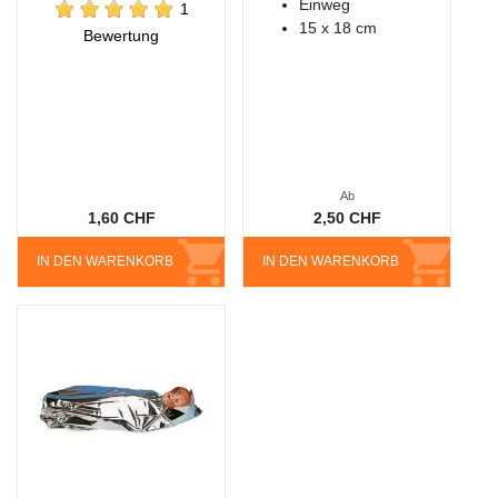
Einweg
1
15 x 18 cm
Bewertung
Ab
1,60 CHF
2,50 CHF
IN DEN WARENKORB
IN DEN WARENKORB