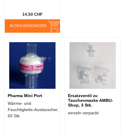
14,50 CHF
IN DEN WARENKORB
Pharma Mini Port
Ersatzventil zu
Taschenmaske AMBU-
Wärme- und
Shop, 3 Stk.
Feuchtigkeits-Austauscher,
einzeln verpackt
50 Stk.