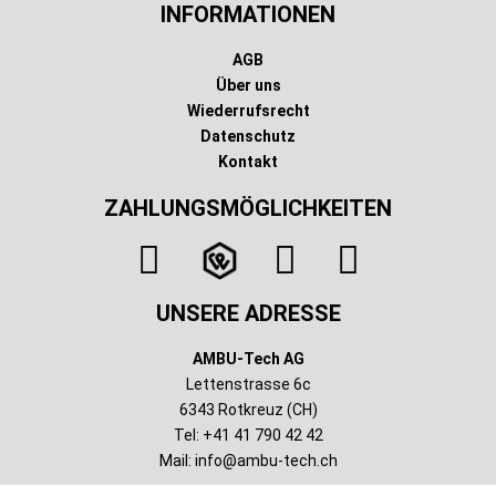
INFORMATIONEN
AGB
Über uns
Wiederrufsrecht
Datenschutz
Kontakt
ZAHLUNGSMÖGLICHKEITEN
UNSERE ADRESSE
AMBU-Tech AG
Lettenstrasse 6c
6343 Rotkreuz (CH)
Tel: +41 41 790 42 42
Mail:
info@ambu-tech.ch