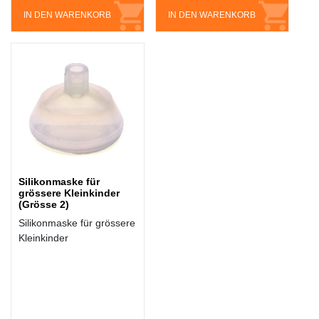
IN DEN WARENKORB
IN DEN WARENKORB
Silikonmaske für
grössere Kleinkinder
(Grösse 2)
Silikonmaske für grössere
Kleinkinder