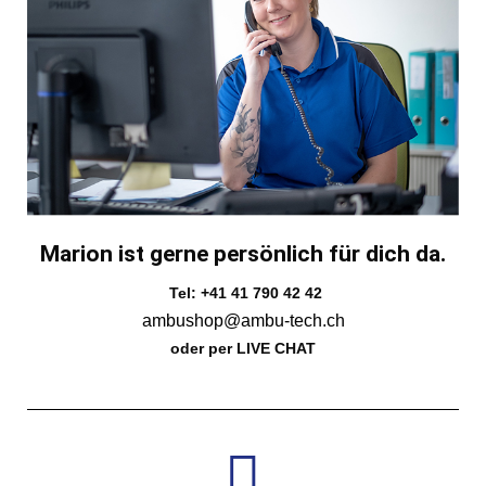
Marion ist gerne persönlich für dich da.
Tel: +41 41 790 42 42
ambushop@ambu-tech.ch
oder per LIVE CHAT