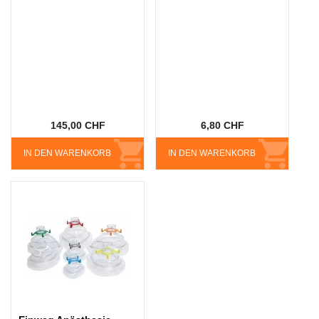
145,00 CHF
6,80 CHF
IN DEN WARENKORB
IN DEN WARENKORB