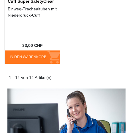
Cuff Super SafetyClear
Einweg-Trachealtuben mit
Niederdruck-Cuff
33,00 CHF
IN DEN WARENKORB
1 - 14 von 14 Artikel(n)