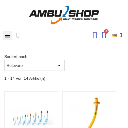
Sortiert nach:
1 - 14 von 14 Artikel(n)