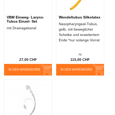
VBM Einweg- Larynx-
Wendeltubus Silkolatex
Tubus Einzel- Set
Nasopharyngeal-Tubus,
mit Drainagekanal
gelb, mit beweglicher
Scheibe und erweitertem
Ende *nur solange Vorrat
Ab
27,00 CHF
115,00 CHF
IN DEN WARENKORB
IN DEN WARENKORB