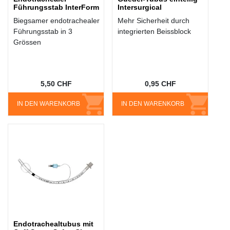
Führungsstab InterForm
Intersurgical
Biegsamer endotrachealer
Mehr Sicherheit durch
Führungsstab in 3
integrierten Beissblock
Grössen
5,50 CHF
0,95 CHF
IN DEN WARENKORB
IN DEN WARENKORB
Endotrachealtubus mit