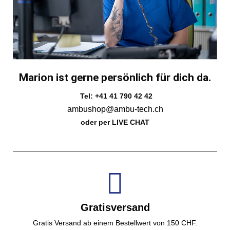
Marion ist gerne persönlich für dich da.
Tel: +41 41 790 42 42
ambushop@ambu-tech.ch
oder per LIVE CHAT
Gratisversand
Gratis Versand ab einem Bestellwert von 150 CHF.