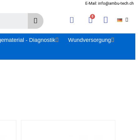
E-Mail: info@ambu-tech.ch
gematerial - Diagnostik
Wundversorgung