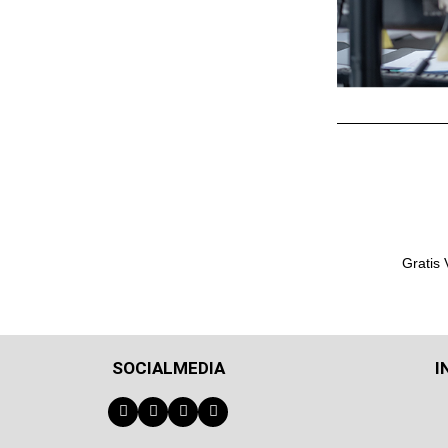
Gratis
SOCIALMEDIA
I