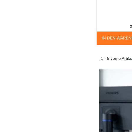
2
IN DEN WARE
1 - 5 von 5 Artike