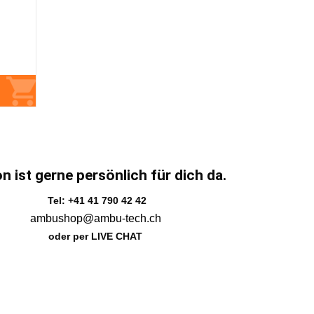
n ist gerne persönlich für dich da.
Tel: +41 41 790 42 42
ambushop@ambu-tech.ch
oder per LIVE CHAT