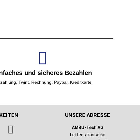
nfaches und sicheres Bezahlen
zahlung, Twint, Rechnung, Paypal, Kreditkarte
KEITEN
UNSERE ADRESSE
AMBU-Tech AG
Lettenstrasse 6c