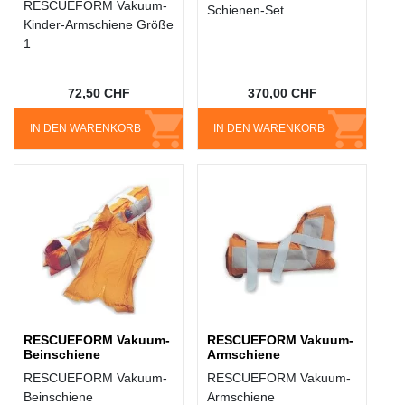
RESCUEFORM Vakuum-
Schienen-Set
Kinder-Armschiene Größe
1
72,50 CHF
370,00 CHF
IN DEN WARENKORB
IN DEN WARENKORB
RESCUEFORM Vakuum-
RESCUEFORM Vakuum-
Beinschiene
Armschiene
RESCUEFORM Vakuum-
RESCUEFORM Vakuum-
Beinschiene
Armschiene