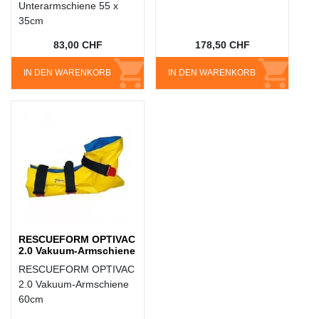
Unterarmschiene 55 x
35cm
83,00 CHF
178,50 CHF
IN DEN WARENKORB
IN DEN WARENKORB
RESCUEFORM OPTIVAC
2.0 Vakuum-Armschiene
RESCUEFORM OPTIVAC
2.0 Vakuum-Armschiene
60cm