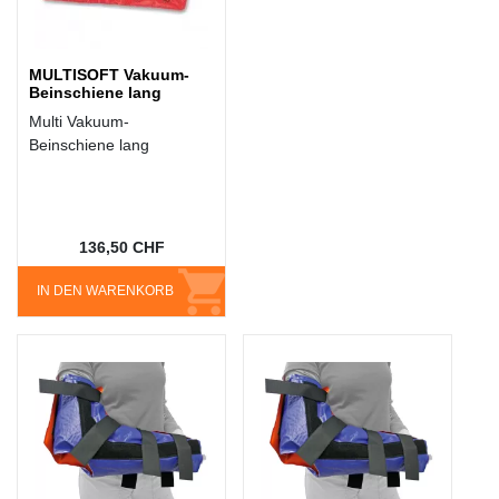
MULTISOFT Vakuum-
Beinschiene lang
Multi Vakuum-
Beinschiene lang
136,50 CHF
IN DEN WARENKORB