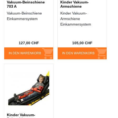
Vakuum-Beinschiene
Kinder Vakuum-
703 A
Armschiene
Vakuum-Beinschiene
Kinder Vakuum-
Einkammersystem
Armschiene
Einkammersystem
127,00 CHF
105,00 CHF
IN DEN WARENKORB
IN DEN WARENKORB
Kinder Vakuum-