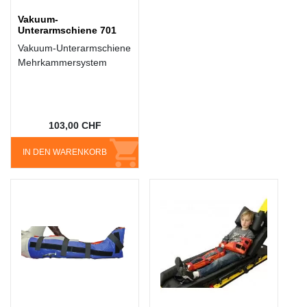
Vakuum-
Unterarmschiene 701
Vakuum-Unterarmschiene
Mehrkammersystem
103,00 CHF
IN DEN WARENKORB