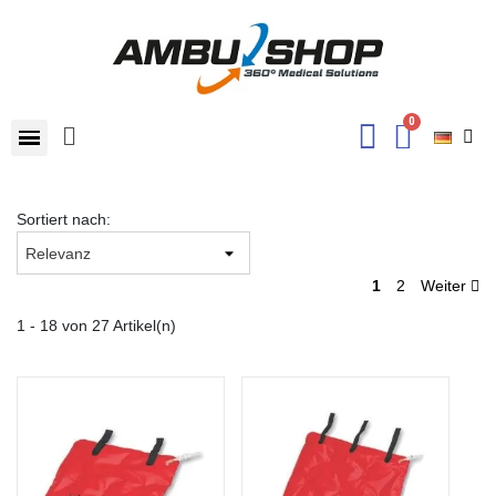
Sortiert nach:
1
2
Weiter
1 - 18 von 27 Artikel(n)