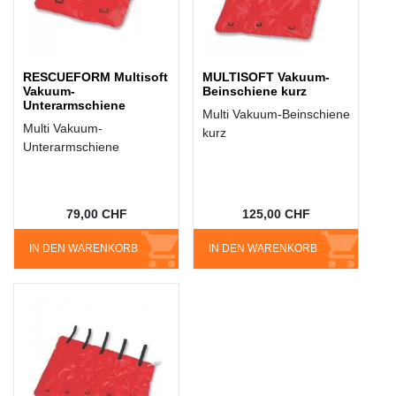
RESCUEFORM Multisoft
MULTISOFT Vakuum-
Vakuum-
Beinschiene kurz
Unterarmschiene
Multi Vakuum-Beinschiene
Multi Vakuum-
kurz
Unterarmschiene
79,00 CHF
125,00 CHF
IN DEN WARENKORB
IN DEN WARENKORB