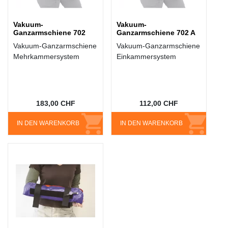
Vakuum-
Vakuum-
Ganzarmschiene 702
Ganzarmschiene 702 A
Vakuum-Ganzarmschiene
Vakuum-Ganzarmschiene
Mehrkammersystem
Einkammersystem
183,00 CHF
112,00 CHF
IN DEN WARENKORB
IN DEN WARENKORB