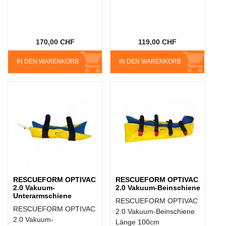
170,00 CHF
119,00 CHF
IN DEN WARENKORB
IN DEN WARENKORB
RESCUEFORM OPTIVAC
RESCUEFORM OPTIVAC
2.0 Vakuum-
2.0 Vakuum-Beinschiene
Unterarmschiene
RESCUEFORM OPTIVAC
RESCUEFORM OPTIVAC
2.0 Vakuum-Beinschiene
2.0 Vakuum-
Länge 100cm