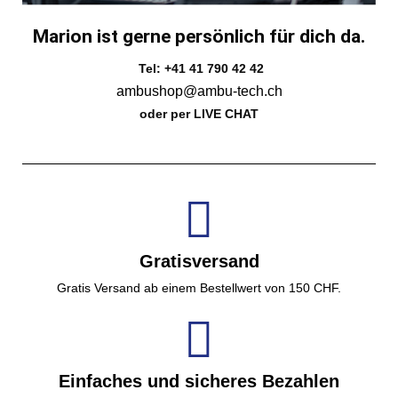
Marion ist gerne persönlich für dich da.
Tel: +41 41 790 42 42
ambushop@ambu-tech.ch
oder per LIVE CHAT
Gratisversand
Gratis Versand ab einem Bestellwert von 150 CHF.
Einfaches und sicheres Bezahlen