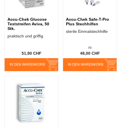
Accu-Chek Glucose
Accu-Chek Safe-T-Pro
Teststreifen Aviva, 50
Plus Stechhilfen
Stk.
sterile Einmalstechhilfe
praktisch und griffig
Ab
51,90 CHF
48,00 CHF
IN DEN WARENKORB
IN DEN WARENKORB