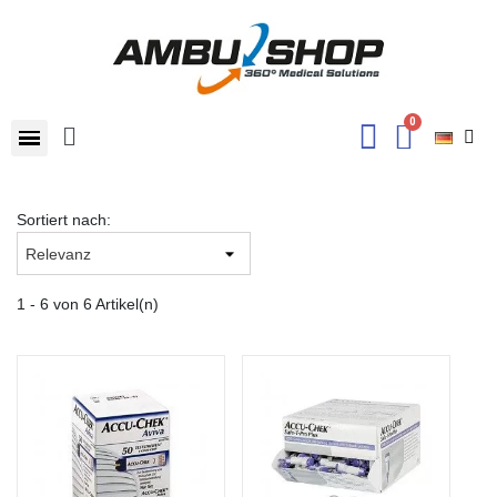
Sortiert nach:
1 - 6 von 6 Artikel(n)