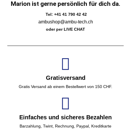
Marion ist gerne persönlich für dich da.
Tel: +41 41 790 42 42
ambushop@ambu-tech.ch
oder per LIVE CHAT
Gratisversand
Gratis Versand ab einem Bestellwert von 150 CHF.
Einfaches und sicheres Bezahlen
Barzahlung, Twint, Rechnung, Paypal, Kreditkarte