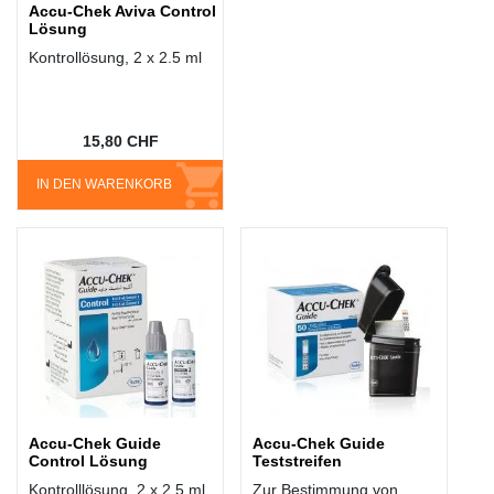
Accu-Chek Aviva Control
Lösung
Kontrollösung, 2 x 2.5 ml
15,80 CHF
IN DEN WARENKORB
Accu-Chek Guide
Accu-Chek Guide
Control Lösung
Teststreifen
Kontrolllösung, 2 x 2.5 ml
Zur Bestimmung von