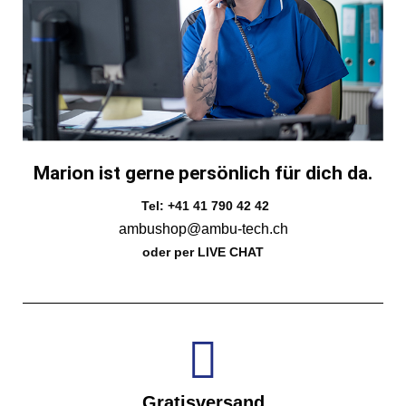
Marion ist gerne persönlich für dich da.
Tel: +41 41 790 42 42
ambushop@ambu-tech.ch
oder per LIVE CHAT
Gratisversand