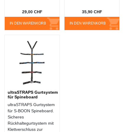
29,00 CHF
35,90 CHF
IN DEN WARENKORB
IN DEN WARENKORB
ultraSTRAPS Gurtsystem
für Spineboard
ultraSTRAPS Gurtsystem
für S-BOON Spineboard.
Sicheres
Rückhaltegurtsystem mit
Klettverschluss zur