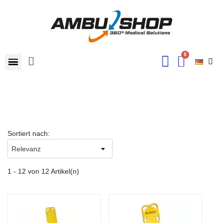
Sortiert nach:
1 - 12 von 12 Artikel(n)