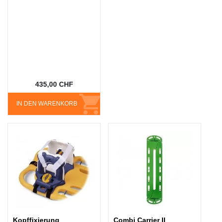
435,00 CHF
IN DEN WARENKORB
Kopffixierung
Combi Carrier II