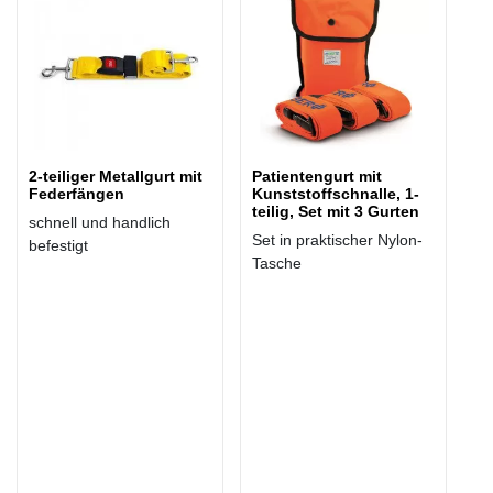
2-teiliger Metallgurt mit
Patientengurt mit
Federfängen
Kunststoffschnalle, 1-
teilig, Set mit 3 Gurten
schnell und handlich
Set in praktischer Nylon-
befestigt
Tasche