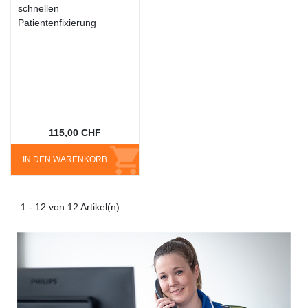
schnellen
Patientenfixierung
115,00 CHF
IN DEN WARENKORB
1 - 12 von 12 Artikel(n)