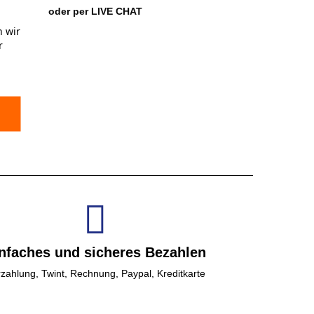
oder per LIVE CHAT
 wir
r
nfaches und sicheres Bezahlen
zahlung, Twint, Rechnung, Paypal, Kreditkarte