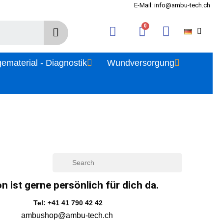
E-Mail: info@ambu-tech.ch
gematerial - Diagnostik
Wundversorgung
n ist gerne persönlich für dich da.
Tel: +41 41 790 42 42
ambushop@ambu-tech.ch