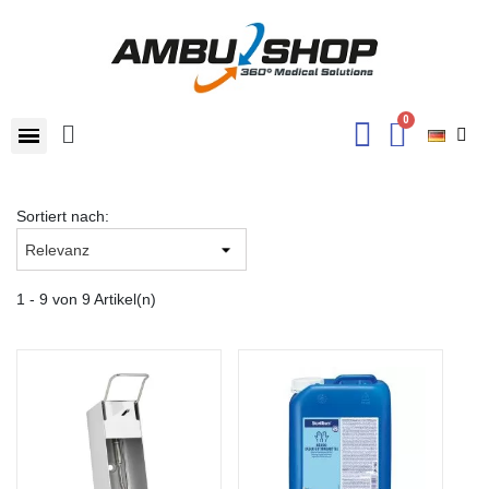
Sortiert nach:
1 - 9 von 9 Artikel(n)