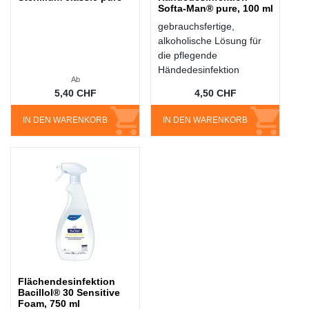
Softa-Man® pure, 100 ml
gebrauchsfertige,
alkoholische Lösung für
die pflegende
Händedesinfektion
Ab
5,40 CHF
4,50 CHF
IN DEN WARENKORB
IN DEN WARENKORB
Flächendesinfektion
Bacillol® 30 Sensitive
Foam, 750 ml