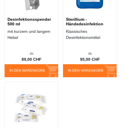
Desinfektionsspender
Sterillium -
500 ml
Händedesinfektion
mit kurzem und langem
Klassisches
Hebel
Desinfektionsmittel
Ab
Ab
89,00 CHF
95,00 CHF
IN DEN WARENKORB
IN DEN WARENKORB