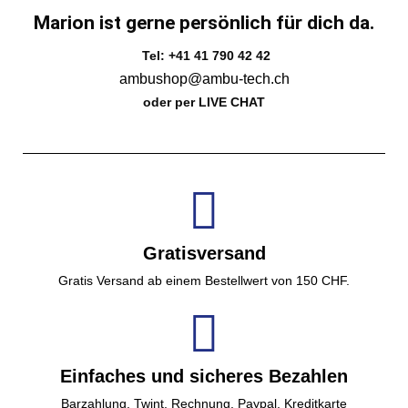
Marion ist gerne persönlich für dich da.
Tel: +41 41 790 42 42
ambushop@ambu-tech.ch
oder per LIVE CHAT
Gratisversand
Gratis Versand ab einem Bestellwert von 150 CHF.
Einfaches und sicheres Bezahlen
Barzahlung, Twint, Rechnung, Paypal, Kreditkarte