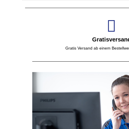
Gratisversan
Gratis Versand ab einem Bestellwe