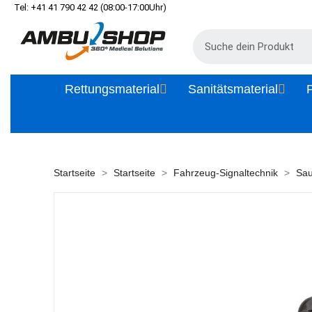
Tel: +41 41 790 42 42 (08:00-17:00Uhr)
Rettungsmaterial
Sanitätsmaterial
P
Startseite
Startseite
Fahrzeug-Signaltechnik
Sau