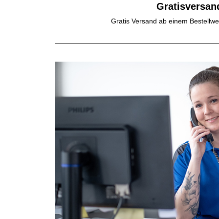
Gratisversan
Gratis Versand ab einem Bestellwe