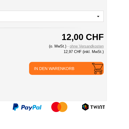
12,00 CHF
(o. MwSt.)
ohne Versandkosten
12,97 CHF
(inkl. MwSt.)
IN DEN WARENKORB