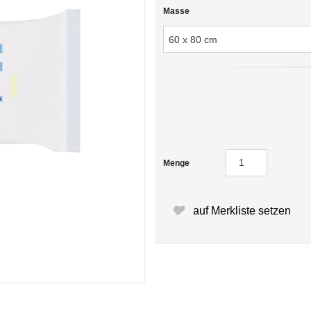
Masse
Menge
auf Merkliste setzen