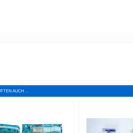
FTEN AUCH ...