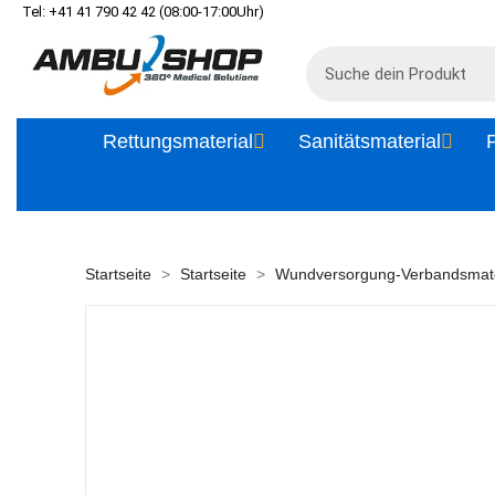
Tel: +41 41 790 42 42 (08:00-17:00Uhr)
Rettungsmaterial
Sanitätsmaterial
P
Startseite
Startseite
Wundversorgung-Verbandsmate