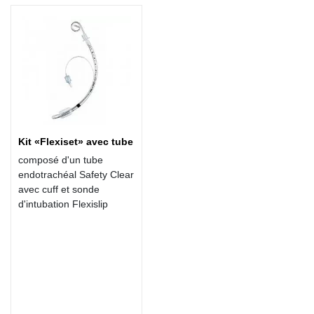
Kit «Flexiset» avec tube
composé d'un tube
endotrachéal Safety Clear
avec cuff et sonde
d'intubation Flexislip