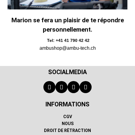
Marion se fera un plaisir de te répondre
personnellement.
Tel: +41 41 790 42 42
ambushop@ambu-tech.ch
SOCIALMEDIA
INFORMATIONS
CGV
NOUS
DROIT DE RÈTRACTION