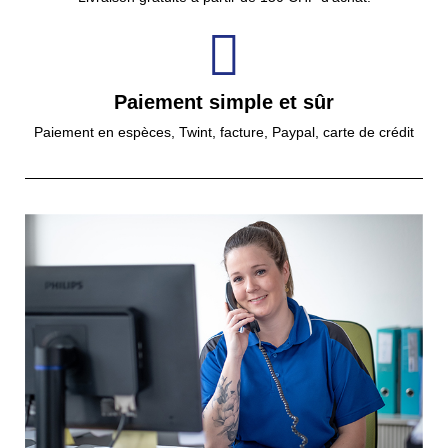
Paiement simple et sûr
Paiement en espèces, Twint, facture, Paypal, carte de crédit