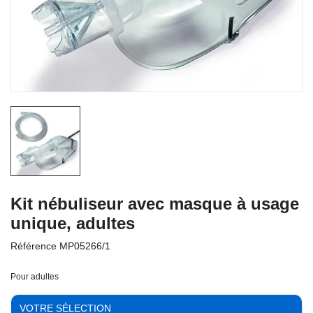
Kit nébuliseur avec masque à usage
unique, adultes
Référence
MP05266/1
Pour adultes
VOTRE SÉLECTION