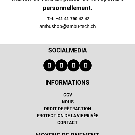
personnellement.
Tel: +41 41 790 42 42
ambushop@ambu-tech.ch
SOCIALMEDIA
INFORMATIONS
CGV
NOUS
DROIT DE RÈTRACTION
PROTECTION DE LA VIE PRIVÈE
CONTACT