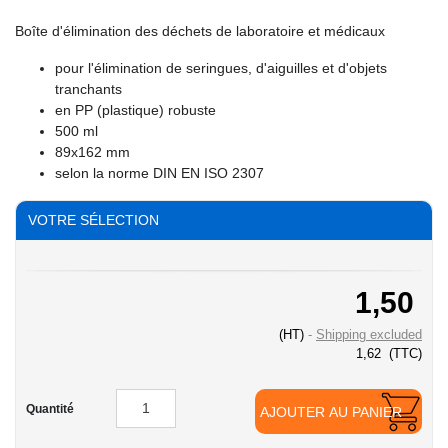
Boîte d'élimination des déchets de laboratoire et médicaux
pour l'élimination de seringues, d'aiguilles et d'objets
tranchants
en PP (plastique) robuste
500 ml
89x162 mm
selon la norme DIN EN ISO 2307
VOTRE SÉLECTION
1,50
(HT)
Shipping excluded
1,62
(TTC)
Quantité
AJOUTER AU PANIER