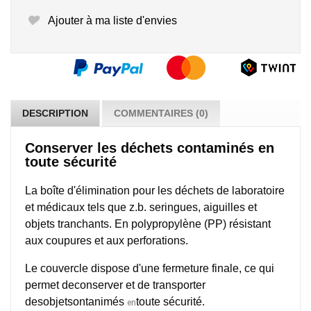
Ajouter à ma liste d'envies
DESCRIPTION
COMMENTAIRES (0)
Conserver les déchets contaminés en
toute sécurité
La boîte d'élimination pour les déchets de laboratoire
et médicaux tels que z.b. seringues, aiguilles et
objets tranchants. En polypropylène (PP) résistant
aux coupures et aux perforations.
Le couvercle dispose d'une fermeture finale, ce qui
permet de
conserver et de transporter
des
objetsontanimés
toute sécurité.
en