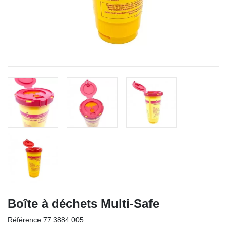
Boîte à déchets Multi-Safe
Référence
77.3884.005