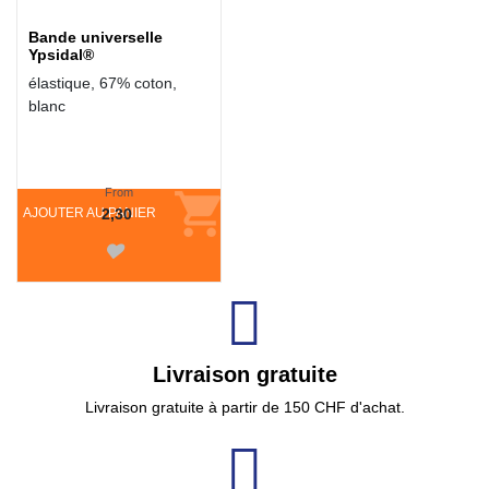
Bande universelle
Ypsidal®
élastique, 67% coton,
blanc
From
AJOUTER AU PANIER
2,30
Livraison gratuite
Livraison gratuite à partir de 150 CHF d'achat.