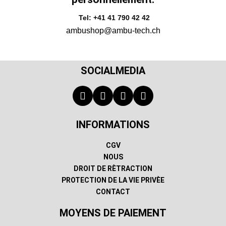
Tel: +41 41 790 42 42
ambushop@ambu-tech.ch
SOCIALMEDIA
INFORMATIONS
CGV
NOUS
DROIT DE RÈTRACTION
PROTECTION DE LA VIE PRIVÈE
CONTACT
MOYENS DE PAIEMENT