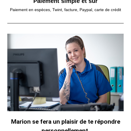
Paiement simple et sûr
Paiement en espèces, Twint, facture, Paypal, carte de crédit
Marion se fera un plaisir de te répondre
personnellement.