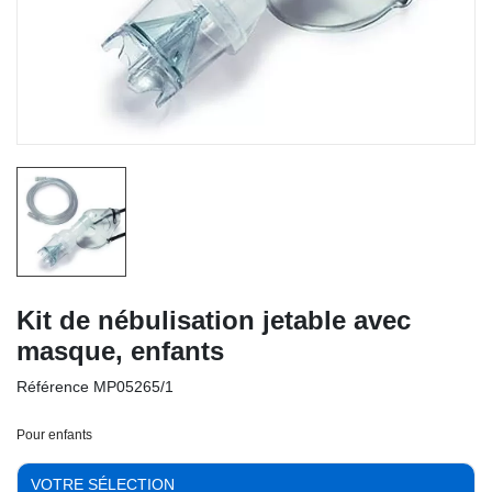
Kit de nébulisation jetable avec
masque, enfants
Référence
MP05265/1
Pour enfants
VOTRE SÉLECTION