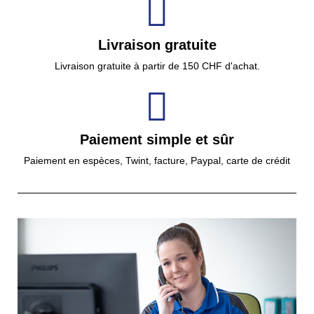
Livraison gratuite
Livraison gratuite à partir de 150 CHF d'achat.
Paiement simple et sûr
Paiement en espèces, Twint, facture, Paypal, carte de crédit