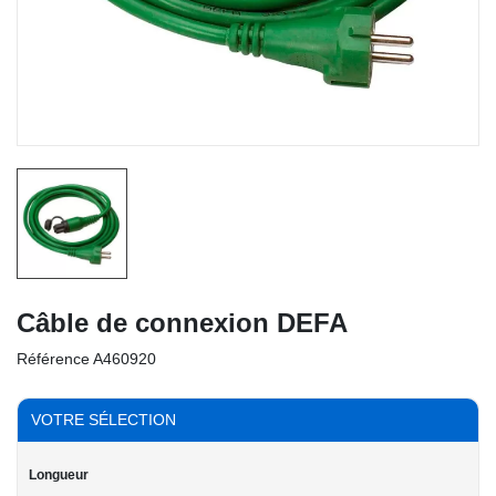
Câble de connexion DEFA
Référence
A460920
VOTRE SÉLECTION
Longueur