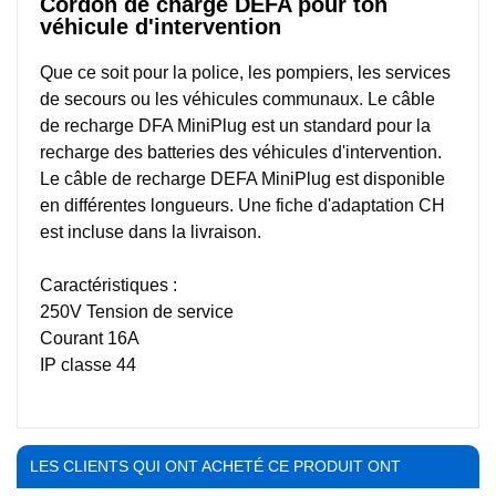
Cordon de charge DEFA pour ton
véhicule d'intervention
Que ce soit pour la police, les pompiers, les services
de secours ou les véhicules communaux. Le câble
de recharge DFA MiniPlug est un standard pour la
recharge des batteries des véhicules d'intervention.
Le câble de recharge DEFA MiniPlug est disponible
en différentes longueurs. Une fiche d'adaptation CH
est incluse dans la livraison.
Caractéristiques :
250V Tension de service
Courant 16A
IP classe 44
LES CLIENTS QUI ONT ACHETÉ CE PRODUIT ONT