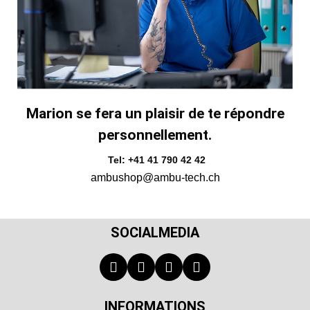
Marion se fera un plaisir de te répondre
personnellement.
Tel: +41 41 790 42 42
ambushop@ambu-tech.ch
SOCIALMEDIA
INFORMATIONS