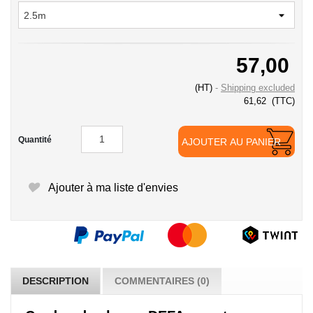
57,00
(HT)
Shipping excluded
61,62
(TTC)
Quantité
AJOUTER AU PANIER
Ajouter à ma liste d'envies
DESCRIPTION
COMMENTAIRES (0)