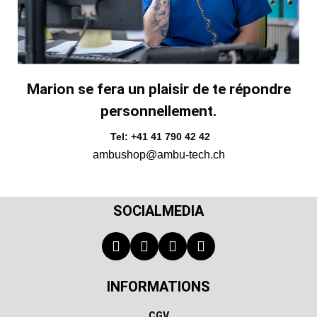
Marion se fera un plaisir de te répondre
personnellement.
Tel: +41 41 790 42 42
ambushop@ambu-tech.ch
SOCIALMEDIA
INFORMATIONS
CGV