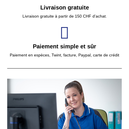
Livraison gratuite
Livraison gratuite à partir de 150 CHF d'achat.
Paiement simple et sûr
Paiement en espèces, Twint, facture, Paypal, carte de crédit