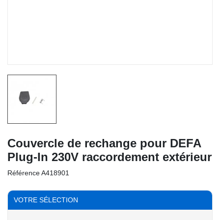
Couvercle de rechange pour DEFA
Plug-In 230V raccordement extérieur
Référence
A418901
VOTRE SÉLECTION