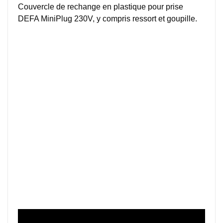
Couvercle de rechange en plastique pour prise
DEFA MiniPlug 230V, y compris ressort et goupille.