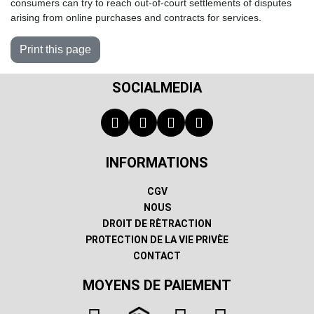
consumers can try to reach out-of-court settlements of disputes
arising from online purchases and contracts for services.
SOCIALMEDIA
INFORMATIONS
CGV
NOUS
DROIT DE RÈTRACTION
PROTECTION DE LA VIE PRIVÈE
CONTACT
MOYENS DE PAIEMENT