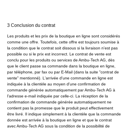
3 Conclusion du contrat
Les produits et les prix de la boutique en ligne sont considérés
comme une offre. Toutefois, cette offre est toujours soumise à
la condition que le contrat soit dissous si la livraison n'est pas
possible ou si le prix est incorrect. Le contrat de vente est
conclu pour les produits ou services de Ambu-Tech AG, dès
que le client passe sa commande dans la boutique en ligne,
par téléphone, par fax ou par E-Mail (dans la suite "contrat de
vente" mentionné). L'arrivée d'une commande en ligne est
indiquée à la clientèle au moyen d'une confirmation de
commande générée automatiquement par Ambu-Tech AG à
l'adresse e-mail indiquée par celle-ci. La réception de la
confirmation de commande générée automatiquement ne
contient pas la promesse que le produit peut effectivement
être livré. Il indique simplement à la clientèle que la commande
donnée est arrivée à la boutique en ligne et que le contrat
avec Ambu-Tech AG sous la condition de la possibilité de