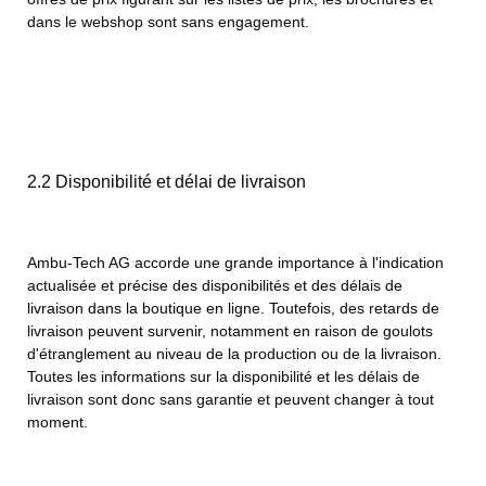
dans le webshop sont sans engagement.
2.2 Disponibilité et délai de livraison
Ambu-Tech AG accorde une grande importance à l'indication
actualisée et précise des disponibilités et des délais de
livraison dans la boutique en ligne. Toutefois, des retards de
livraison peuvent survenir, notamment en raison de goulots
d'étranglement au niveau de la production ou de la livraison.
Toutes les informations sur la disponibilité et les délais de
livraison sont donc sans garantie et peuvent changer à tout
moment.