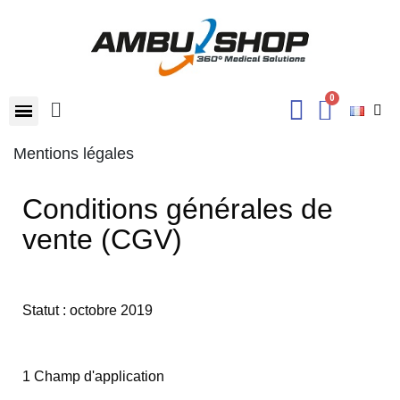
Mentions légales
Conditions générales de
vente (CGV)
Statut : octobre 2019
1 Champ d'application