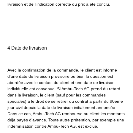
livraison et de l'indication correcte du prix a été conclu.
4 Date de livraison
Avec la confirmation de la commande, le client est informé
d'une date de livraison provisoire ou bien la question est
abordée avec le contact du client et une date de livraison
individuelle est convenue.
Si Ambu-Tech AG prend du retard
dans la livraison, le client (sauf pour les commandes
spéciales) a le droit de se retirer du contrat à partir du 90ème
jour civil depuis la date de livraison initialement annoncée.
Dans ce cas, Ambu-Tech AG rembourse au client les montants
déjà payés d'avance. Toute autre prétention, par exemple une
indemnisation contre Ambu-Tech AG, est exclue.