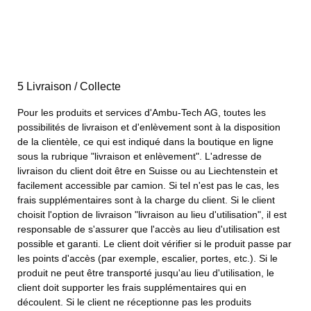
5 Livraison / Collecte
Pour les produits et services d'Ambu-Tech AG, toutes les
possibilités de livraison et d'enlèvement sont à la disposition
de la clientèle, ce qui est indiqué dans la boutique en ligne
sous la rubrique "livraison et enlèvement".
L'adresse de
livraison du client doit être en Suisse ou au Liechtenstein et
facilement accessible par camion. Si tel n'est pas le cas, les
frais supplémentaires sont à la charge du client. Si le client
choisit l'option de livraison "livraison au lieu d'utilisation", il est
responsable de s'assurer que l'accès au lieu d'utilisation est
possible et garanti. Le client doit vérifier si le produit passe par
les points d'accès (par exemple, escalier, portes, etc.). Si le
produit ne peut être transporté jusqu'au lieu d'utilisation, le
client doit supporter les frais supplémentaires qui en
découlent. Si le client ne réceptionne pas les produits