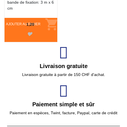
bande de fixation: 3 m x 6
cm
AJOUTER AU PANIER
1,20
Livraison gratuite
Livraison gratuite à partir de 150 CHF d'achat.
Paiement simple et sûr
Paiement en espèces, Twint, facture, Paypal, carte de crédit