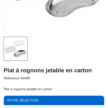
Plat à rognons jetable en carton
Référence
40485
Plat à rognons jetable en carton
VOTRE SÉLECTION