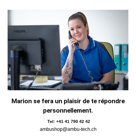
Marion se fera un plaisir de te répondre
personnellement.
Tel: +41 41 790 42 42
ambushop@ambu-tech.ch