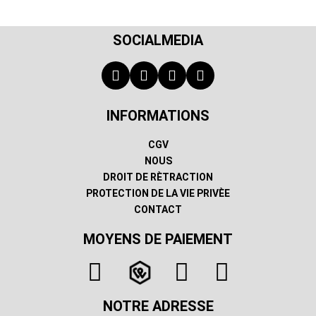
SOCIALMEDIA
INFORMATIONS
CGV
NOUS
DROIT DE RÈTRACTION
PROTECTION DE LA VIE PRIVÈE
CONTACT
MOYENS DE PAIEMENT
NOTRE ADRESSE