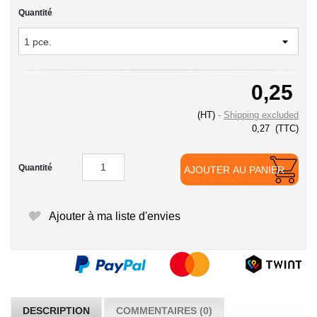
Quantité
0,25
(HT)
Shipping excluded
0,27
(TTC)
Quantité
AJOUTER AU PANIER
Ajouter à ma liste d'envies
DESCRIPTION
COMMENTAIRES (0)