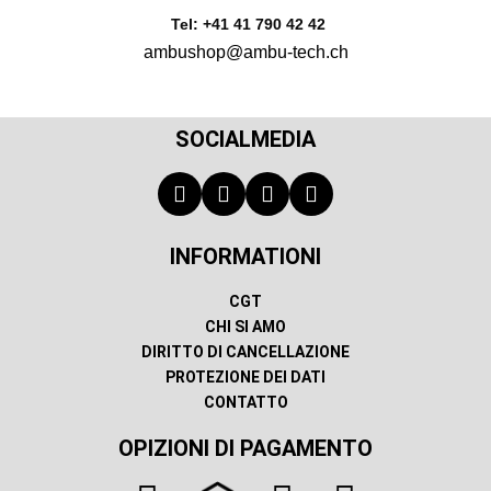
Tel: +41 41 790 42 42
ambushop@ambu-tech.ch
SOCIALMEDIA
INFORMATIONI
CGT
CHI SI AMO
DIRITTO DI CANCELLAZIONE
PROTEZIONE DEI DATI
CONTATTO
OPIZIONI DI PAGAMENTO