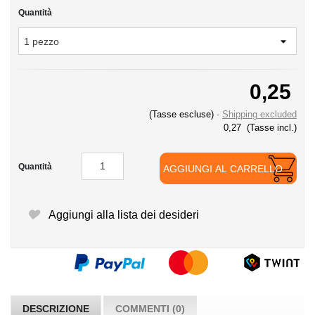
Quantità
0,25
(Tasse escluse)
Shipping excluded
0,27
(Tasse incl.)
Quantità
AGGIUNGI AL CARRELLO
Aggiungi alla lista dei desideri
DESCRIZIONE
COMMENTI (0)