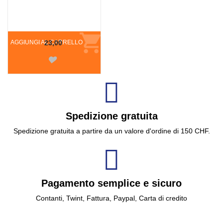
AGGIUNGI AL CARRELLO
23,00
Spedizione gratuita
Spedizione gratuita a partire da un valore d'ordine di 150 CHF.
Pagamento semplice e sicuro
Contanti, Twint, Fattura, Paypal, Carta di credito