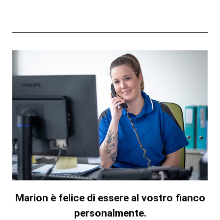
Marion è felice di essere al vostro fianco
personalmente.