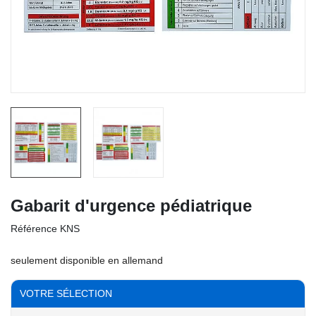
Gabarit d'urgence pédiatrique
Référence
KNS
seulement disponible en allemand
VOTRE SÉLECTION