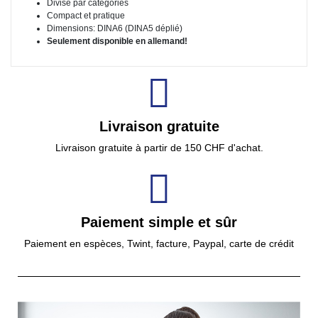
Divisé par catégories
Compact et pratique
Dimensions: DINA6 (DINA5 déplié)
Seulement disponible en allemand!
Livraison gratuite
Livraison gratuite à partir de 150 CHF d'achat.
Paiement simple et sûr
Paiement en espèces, Twint, facture, Paypal, carte de crédit