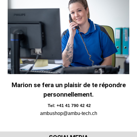
Marion se fera un plaisir de te répondre
personnellement.
Tel: +41 41 790 42 42
ambushop@ambu-tech.ch