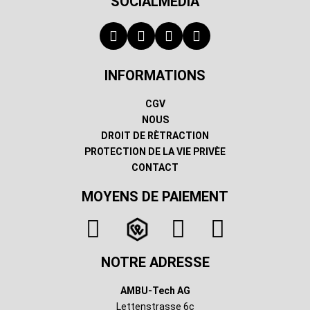
SOCIALMEDIA
INFORMATIONS
CGV
NOUS
DROIT DE RÈTRACTION
PROTECTION DE LA VIE PRIVÈE
CONTACT
MOYENS DE PAIEMENT
NOTRE ADRESSE
AMBU-Tech AG
Lettenstrasse 6c