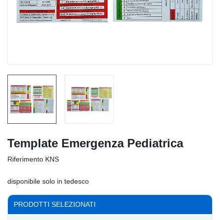
Template Emergenza Pediatrica
Riferimento
KNS
disponibile solo in tedesco
PRODOTTI SELEZIONATI