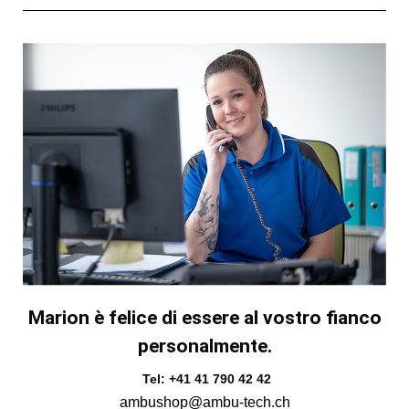
Marion è felice di essere al vostro fianco
personalmente.
Tel: +41 41 790 42 42
ambushop@ambu-tech.ch