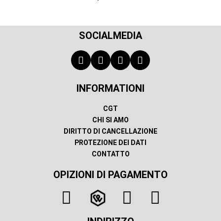
SOCIALMEDIA
INFORMATIONI
CGT
CHI SI AMO
DIRITTO DI CANCELLAZIONE
PROTEZIONE DEI DATI
CONTATTO
OPIZIONI DI PAGAMENTO