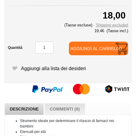
18,00
(Tasse escluse)
Shipping excluded
19,46
(Tasse incl.)
Quantità
AGGIUNGI AL CARRELLO
Aggiungi alla lista dei desideri
DESCRIZIONE
COMMENTI (0)
Strumento ideale per determinare il rilascio di farmaci nei
bambini
Elencati per età