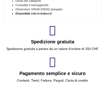
Diviso per categorie
Compatto e maneggevole
Dimensioni: DINA6 (DINA5 spiegato)
Disponibile solo in tedesco!
Spedizione gratuita
Spedizione gratuita a partire da un valore d'ordine di 150 CHF.
Pagamento semplice e sicuro
Contanti, Twint, Fattura, Paypal, Carta di credito