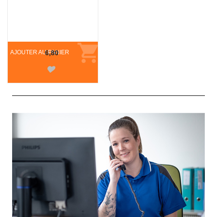
AJOUTER AU PANIER
6,80