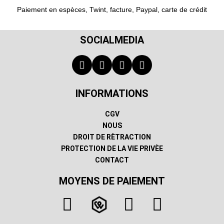
Paiement en espèces, Twint, facture, Paypal, carte de crédit
SOCIALMEDIA
INFORMATIONS
CGV
NOUS
DROIT DE RÈTRACTION
PROTECTION DE LA VIE PRIVÈE
CONTACT
MOYENS DE PAIEMENT