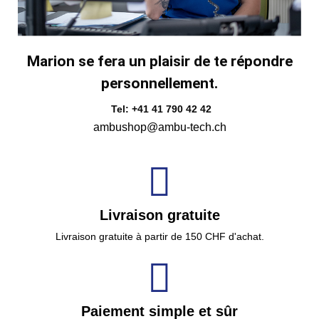
Marion se fera un plaisir de te répondre
personnellement.
Tel: +41 41 790 42 42
ambushop@ambu-tech.ch
Livraison gratuite
Livraison gratuite à partir de 150 CHF d'achat.
Paiement simple et sûr