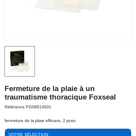
Fermeture de la plaie à un
traumatisme thoracique Foxseal
Référence
FG08814501
fermeture de la plaie efficace, 2 pces.
VOTRE SÉLECTION