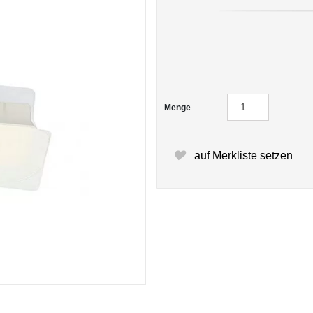
Menge
auf Merkliste setzen