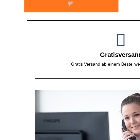
Gratisversan
Gratis Versand ab einem Bestellwe