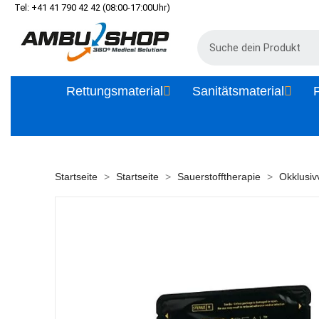
Tel: +41 41 790 42 42 (08:00-17:00Uhr)
Rettungsmaterial
Sanitätsmaterial
P
Startseite
Startseite
Sauerstofftherapie
Okklusi