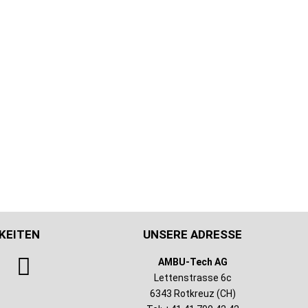
KEITEN
UNSERE ADRESSE
AMBU-Tech AG
Lettenstrasse 6c
6343 Rotkreuz (CH)