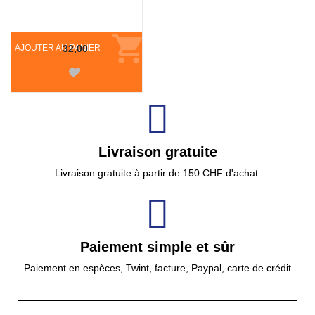
AJOUTER AU PANIER
32,00
Livraison gratuite
Livraison gratuite à partir de 150 CHF d'achat.
Paiement simple et sûr
Paiement en espèces, Twint, facture, Paypal, carte de crédit