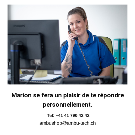
Marion se fera un plaisir de te répondre
personnellement.
Tel: +41 41 790 42 42
ambushop@ambu-tech.ch