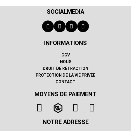
SOCIALMEDIA
INFORMATIONS
CGV
NOUS
DROIT DE RÈTRACTION
PROTECTION DE LA VIE PRIVÈE
CONTACT
MOYENS DE PAIEMENT
NOTRE ADRESSE