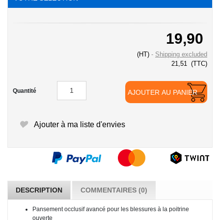
19,90
(HT)
Shipping excluded
21,51
(TTC)
Quantité
AJOUTER AU PANIER
Ajouter à ma liste d'envies
DESCRIPTION
COMMENTAIRES (0)
Pansement occlusif avancé pour les blessures à la poitrine
ouverte