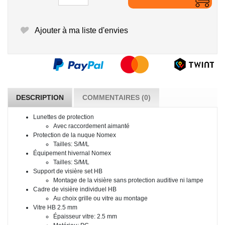
Ajouter à ma liste d'envies
DESCRIPTION
COMMENTAIRES (0)
Lunettes de protection
Avec raccordement aimanté
Protection de la nuque Nomex
Tailles: S/M/L
Équipement hivernal Nomex
Tailles: S/M/L
Support de visière set HB
Montage de la visière sans protection auditive ni lampe
Cadre de visière individuel HB
Au choix grille ou vitre au montage
Vitre HB 2.5 mm
Épaisseur vitre: 2.5 mm