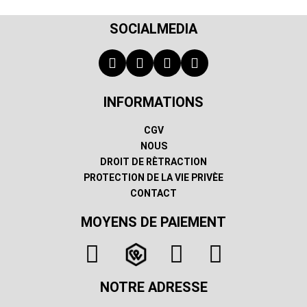
SOCIALMEDIA
INFORMATIONS
CGV
NOUS
DROIT DE RÈTRACTION
PROTECTION DE LA VIE PRIVÈE
CONTACT
MOYENS DE PAIEMENT
NOTRE ADRESSE