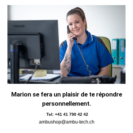
Marion se fera un plaisir de te répondre
personnellement.
Tel: +41 41 790 42 42
ambushop@ambu-tech.ch