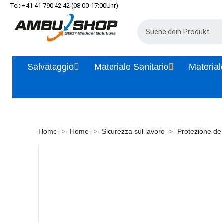
Tel: +41 41 790 42 42 (08:00-17:00Uhr)
Salvataggio
Materiale Sanitario
Material
Home
Home
Sicurezza sul lavoro
Protezione del