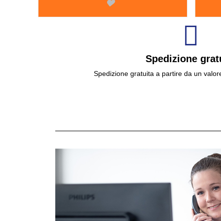
Spedizione grat
Spedizione gratuita a partire da un valor