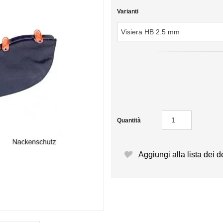
Varianti
Quantità
Aggiungi alla lista dei d