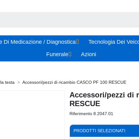
e Di Medicazione / Diagnostica
Tecnologia Dei Veic
Funerale
Azioni
la testa
Accessori/pezzi di ricambio CASCO PF 100 RESCUE
Accessori/pezzi di
RESCUE
Riferimento
8.2047.01
PRODOTTI SELEZIONATI