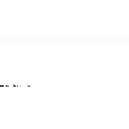
ne acustica o torcia