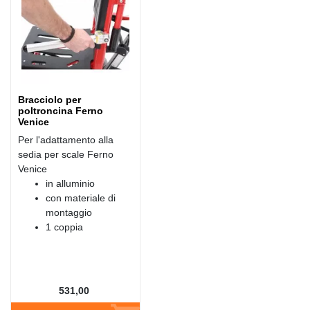
Bracciolo per
poltroncina Ferno
Venice
Per l'adattamento alla
sedia per scale Ferno
Venice
in alluminio
con materiale di
montaggio
1 coppia
531,00