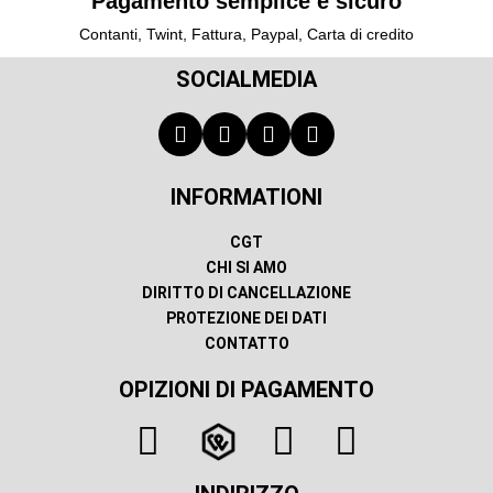
Pagamento semplice e sicuro
Contanti, Twint, Fattura, Paypal, Carta di credito
SOCIALMEDIA
INFORMATIONI
CGT
CHI SI AMO
DIRITTO DI CANCELLAZIONE
PROTEZIONE DEI DATI
CONTATTO
OPIZIONI DI PAGAMENTO