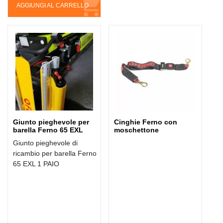
AGGIUNGI AL CARRELLO
Giunto pieghevole per
Cinghie Ferno con
barella Ferno 65 EXL
moschettone
Giunto pieghevole di
ricambio per barella Ferno
65 EXL 1 PAIO