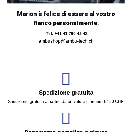
Marion è felice di essere al vostro
fianco personalmente.
Tel: +41 41 790 42 42
ambushop@ambu-tech.ch
Spedizione gratuita
Spedizione gratuita a partire da un valore d'ordine di 150 CHF.