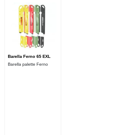
Barella Ferno 65 EXL
Barella palette Ferno