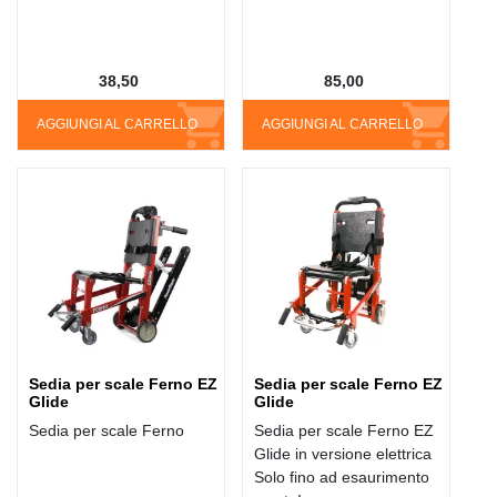
38,50
85,00
AGGIUNGI AL CARRELLO
AGGIUNGI AL CARRELLO
Sedia per scale Ferno EZ
Sedia per scale Ferno EZ
Glide
Glide
Sedia per scale Ferno
Sedia per scale Ferno EZ
Glide in versione elettrica
Solo fino ad esaurimento