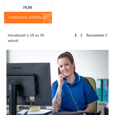
79,00
AGGIUNGI AL CARRELLO
Visualizzati 1-18 su 30
1
2
Successivo
articoli