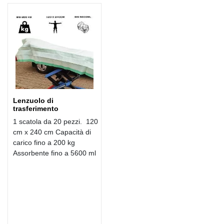
Lenzuolo di
trasferimento
1 scatola da 20 pezzi. 120
cm x 240 cm Capacità di
carico fino a 200 kg
Assorbente fino a 5600 ml