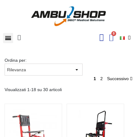
Ordina per:
1
2
Successivo
Visualizzati 1-18 su 30 articoli