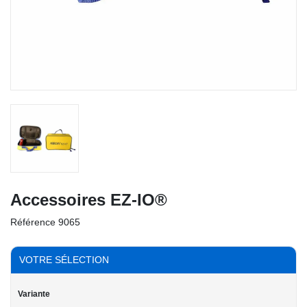
Accessoires EZ-IO®
Référence
9065
VOTRE SÉLECTION
Variante