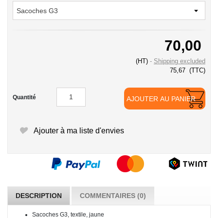
70,00
(HT)
Shipping excluded
75,67
(TTC)
Quantité
AJOUTER AU PANIER
Ajouter à ma liste d'envies
DESCRIPTION
COMMENTAIRES (0)
Sacoches G3, textile, jaune