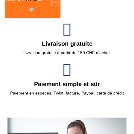
Livraison gratuite
Livraison gratuite à partir de 150 CHF d'achat.
Paiement simple et sûr
Paiement en espèces, Twint, facture, Paypal, carte de crédit