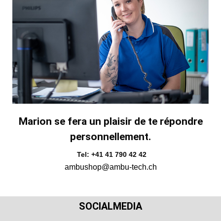
Marion se fera un plaisir de te répondre
personnellement.
Tel: +41 41 790 42 42
ambushop@ambu-tech.ch
SOCIALMEDIA