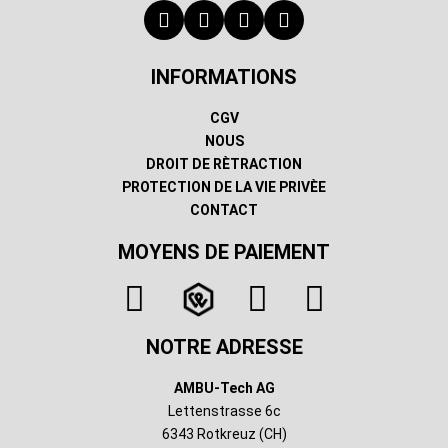
INFORMATIONS
CGV
NOUS
DROIT DE RÈTRACTION
PROTECTION DE LA VIE PRIVÈE
CONTACT
MOYENS DE PAIEMENT
NOTRE ADRESSE
AMBU-Tech AG
Lettenstrasse 6c
6343 Rotkreuz (CH)