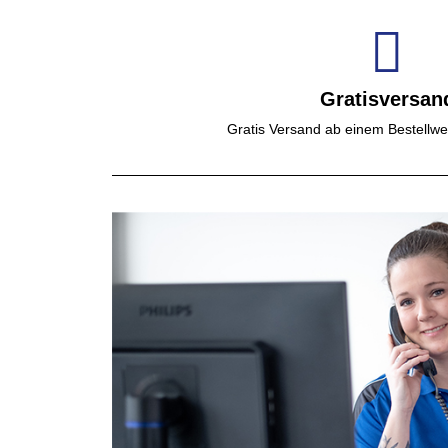
Gratisversan
Gratis Versand ab einem Bestellwe