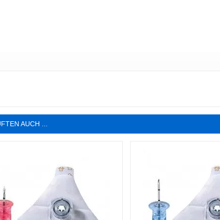
FTEN AUCH ...