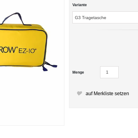
Variante
Menge
auf Merkliste setzen