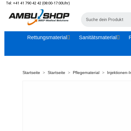
Tel: +41 41 790 42 42 (08:00-17:00Uhr)
Rettungsmaterial
Sanitätsmaterial
P
Startseite
Startseite
Pflegematerial
Injektionen-