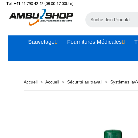
Tel: +41 41 790 42 42 (08:00-17:00Uhr)
Sauvetage
Fournitures Médicales
T
Accueil
Accueil
Sécurité au travail
Systèmes lav'o