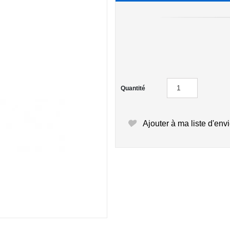
Quantité
Ajouter à ma liste d'env