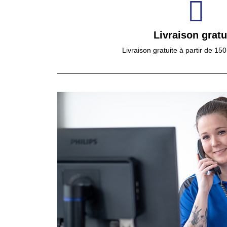
Livraison gratu
Livraison gratuite à partir de 15