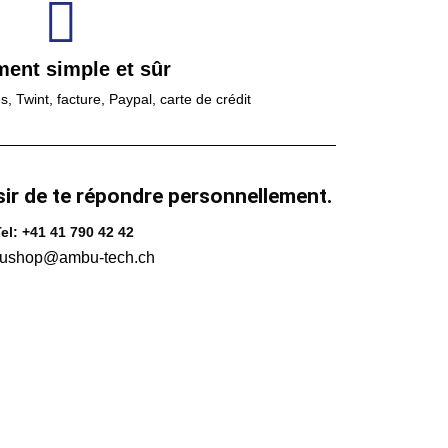
ment simple et sûr
 Twint, facture, Paypal, carte de crédit
sir de te répondre personnellement.
el: +41 41 790 42 42
ushop@ambu-tech.ch