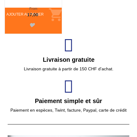
From
AJOUTER AU PANIER
17,00
Livraison gratuite
Livraison gratuite à partir de 150 CHF d'achat.
Paiement simple et sûr
Paiement en espèces, Twint, facture, Paypal, carte de crédit