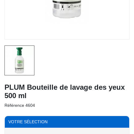
PLUM Bouteille de lavage des yeux
500 ml
Référence
4604
VOTRE SÉLECTION