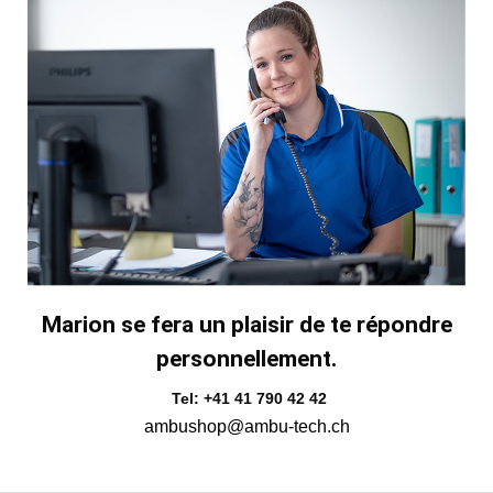
Marion se fera un plaisir de te répondre
personnellement.
Tel: +41 41 790 42 42
ambushop@ambu-tech.ch