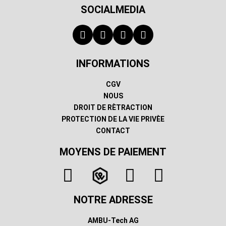
SOCIALMEDIA
INFORMATIONS
CGV
NOUS
DROIT DE RÈTRACTION
PROTECTION DE LA VIE PRIVÈE
CONTACT
MOYENS DE PAIEMENT
NOTRE ADRESSE
AMBU-Tech AG