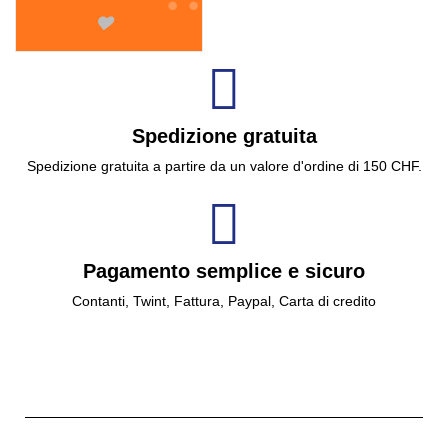
Spedizione gratuita
Spedizione gratuita a partire da un valore d'ordine di 150 CHF.
Pagamento semplice e sicuro
Contanti, Twint, Fattura, Paypal, Carta di credito