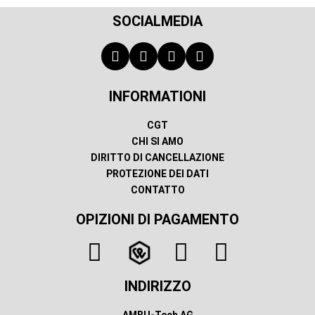
SOCIALMEDIA
INFORMATIONI
CGT
CHI SI AMO
DIRITTO DI CANCELLAZIONE
PROTEZIONE DEI DATI
CONTATTO
OPIZIONI DI PAGAMENTO
INDIRIZZO