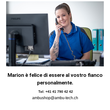
Marion è felice di essere al vostro fianco
personalmente.
Tel: +41 41 790 42 42
ambushop@ambu-tech.ch