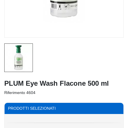
PLUM Eye Wash Flacone 500 ml
Riferimento
4604
PRODOTTI SELEZIONATI