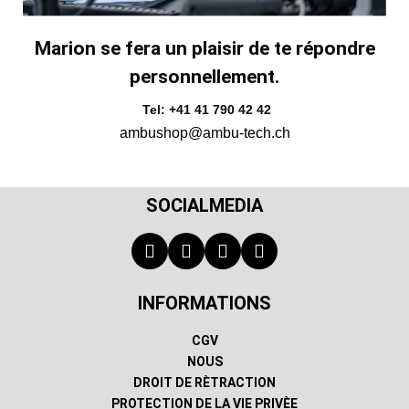
Marion se fera un plaisir de te répondre
personnellement.
Tel: +41 41 790 42 42
ambushop@ambu-tech.ch
SOCIALMEDIA
INFORMATIONS
CGV
NOUS
DROIT DE RÈTRACTION
PROTECTION DE LA VIE PRIVÈE