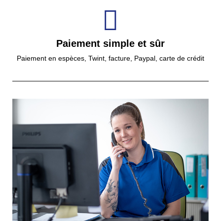
Paiement simple et sûr
Paiement en espèces, Twint, facture, Paypal, carte de crédit