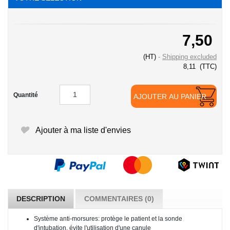
7,50
(HT)
Shipping excluded
8,11
(TTC)
Quantité
AJOUTER AU PANIER
Ajouter à ma liste d'envies
DESCRIPTION
COMMENTAIRES (0)
Système anti-morsures: protège le patient et la sonde
d'intubation, évite l'utilisation d'une canule